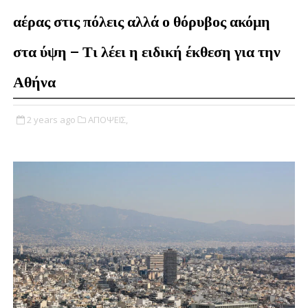
αέρας στις πόλεις αλλά ο θόρυβος ακόμη
στα ύψη – Τι λέει η ειδική έκθεση για την
Αθήνα
2 years ago
ΑΠΟΨΕΙΣ,