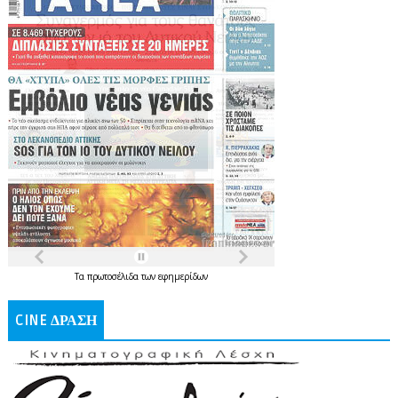
Τα
πρωτοσέλιδα
των
εφημερίδων
CINE ΔΡΑΣΗ