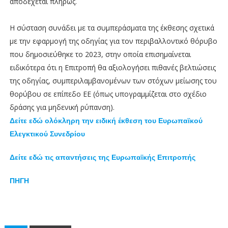
αποδέχεται πλήρως.
Η σύσταση συνάδει με τα συμπεράσματα της έκθεσης σχετικά
με την εφαρμογή της οδηγίας για τον περιβαλλοντικό θόρυβο
που δημοσιεύθηκε το 2023, στην οποία επισημαίνεται
ειδικότερα ότι η Επιτροπή θα αξιολογήσει πιθανές βελτιώσεις
της οδηγίας, συμπεριλαμβανομένων των στόχων μείωσης του
θορύβου σε επίπεδο ΕΕ (όπως υπογραμμίζεται στο σχέδιο
δράσης για μηδενική ρύπανση).
Δείτε εδώ ολόκληρη την ειδική έκθεση του Ευρωπαϊκού
Ελεγκτικού Συνεδρίου
Δείτε εδώ τις απαντήσεις της Ευρωπαϊκής Επιτροπής
ΠΗΓΗ