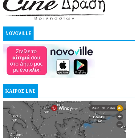
NOVOVILLE
ΚΑΙΡΟΣ LIVE