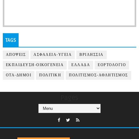
TAGS
ΑΠΟΨΕΙΣ
ΑΣΦΑΛΕΙΑ-ΥΓΕΙΑ
ΒΡΙΛΗΣΣΙΑ
ΕΚΠΑΙΔΕΥΣΗ-ΟΙΚΟΓΕΝΕΙΑ
ΕΛΛΑΔΑ
ΕΟΡΤΟΛΟΓΙΟ
ΟΤΑ-ΔΗΜΟΙ
ΠΟΛΙΤΙΚΗ
ΠΟΛΙΤΙΣΜΟΣ-ΑΘΛΗΤΙΣΜΟΣ
Pages