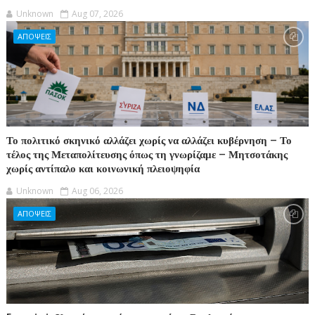
Unknown
Aug 07, 2026
ΑΠΟΨΕΙΣ
Το πολιτικό σκηνικό αλλάζει χωρίς να αλλάζει κυβέρνηση – Το
τέλος της Μεταπολίτευσης όπως τη γνωρίζαμε – Μητσοτάκης
χωρίς αντίπαλο και κοινωνική πλειοψηφία
Unknown
Aug 06, 2026
ΑΠΟΨΕΙΣ