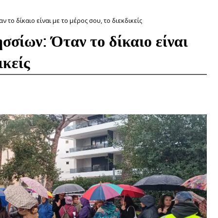
το δίκαιο είναι με το μέρος σου, το διεκδικείς
σίων: Όταν το δίκαιο είναι
ικείς