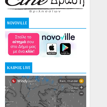
NOVOVILLE
ΚΑΙΡΟΣ LIVE