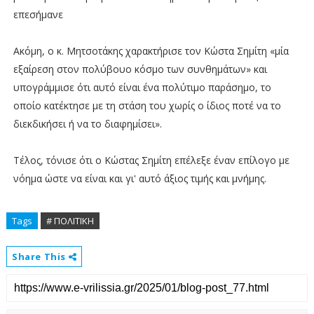
επεσήμανε
Ακόμη, ο κ. Μητσοτάκης χαρακτήρισε τον Κώστα Σημίτη «μία
εξαίρεση στον πολύβουο κόσμο των συνθημάτων» και
υπογράμμισε ότι αυτό είναι ένα πολύτιμο παράσημο, το
οποίο κατέκτησε με τη στάση του χωρίς ο ίδιος ποτέ να το
διεκδικήσει ή να το διαφημίσει».
Τέλος, τόνισε ότι ο Κώστας Σημίτη επέλεξε έναν επίλογο με
νόημα ώστε να είναι και γι' αυτό άξιος τιμής και μνήμης.
Tags
# ΠΟΛΙΤΙΚΗ
Share This