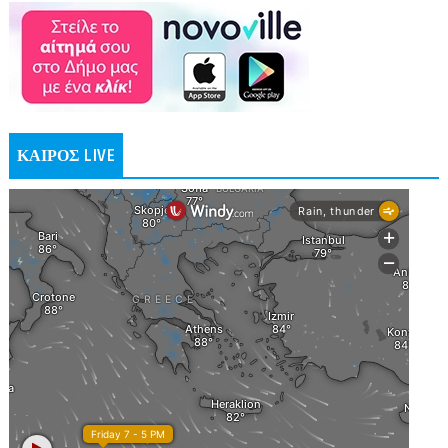
ΚΑΙΡΟΣ LIVE