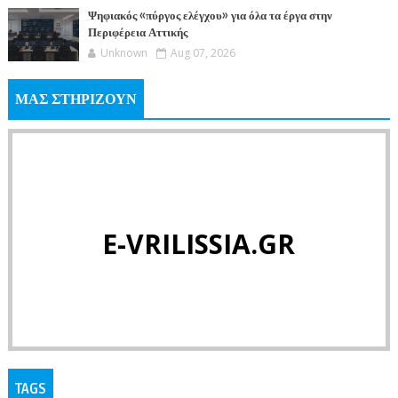
Ψηφιακός «πύργος ελέγχου» για όλα τα έργα στην
Περιφέρεια Αττικής
Unknown
Aug 07, 2026
ΜΑΣ ΣΤΗΡΙΖΟΥΝ
E-VRILISSIA.GR
TAGS