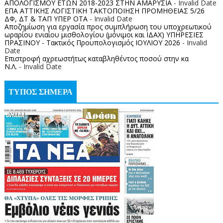
ΑΠΟΛΟΓΙΣΜΟΥ ΕΤΩΝ 2018-2023 ΣΤΗΝ ΑΜΑΡΥΣΙΑ
- Invalid Date
ΕΠΑ ΑΤΤΙΚΗΣ ΛΟΓΙΣΤΙΚΗ ΤΑΚΤΟΠΟΙΗΣΗ ΠΡΟΜΗΘΕΙΑΣ 5/26
ΔΦ, ΔΤ & ΤΑΠ ΥΠΕΡ ΟΤΑ
- Invalid Date
Αποζημίωση για εργασία προς συμπλήρωση του υποχρεωτικού
ωραρίου ενιαίου μισθολογίου (μόνιμοι και ΙΔΑΧ) ΥΠΗΡΕΣΙΕΣ
ΠΡΑΣΙΝΟΥ - Τακτικός Προυπολογισμός ΙΟΥΛΙΟΥ 2026
- Invalid
Date
Επιστροφή αχρεωστήτως καταβληθέντος ποσoύ στην κα
Ν.Λ.
- Invalid Date
ΤΥΠΟΣ ΣΗΜΕΡΑ