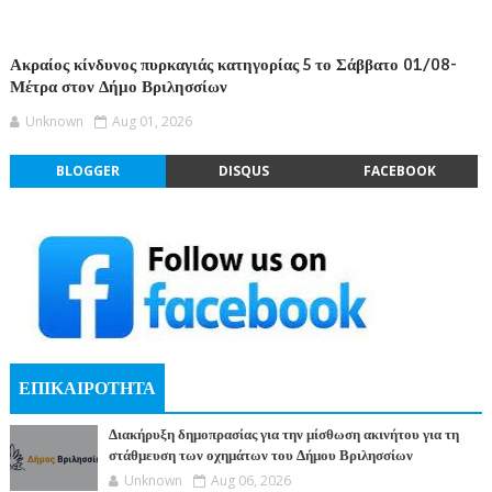
Ακραίος κίνδυνος πυρκαγιάς κατηγορίας 5 το Σάββατο 01/08-
Μέτρα στον Δήμο Βριλησσίων
Unknown
Aug 01, 2026
BLOGGER
DISQUS
FACEBOOK
ΕΠΙΚΑΙΡΟΤΗΤΑ
Διακήρυξη δημοπρασίας για την μίσθωση ακινήτου για τη
στάθμευση των οχημάτων του Δήμου Βριλησσίων
Unknown
Aug 06, 2026