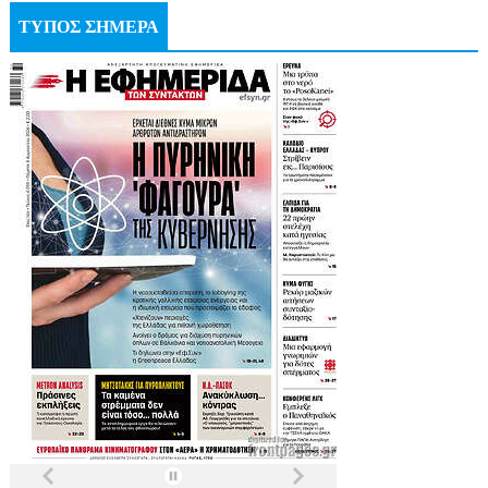
ΤΥΠΟΣ ΣΗΜΕΡΑ