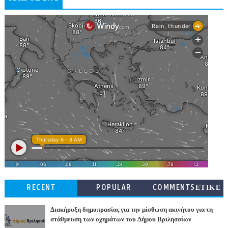
RECENT
POPULAR
COMMENTSΕΤΙΚΕ
ΤΕΣ
Διακήρυξη δημοπρασίας για την μίσθωση ακινήτου για τη
στάθμευση των οχημάτων του Δήμου Βριλησσίων