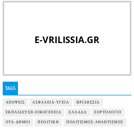
E-VRILISSIA.GR
TAGS
ΑΠΟΨΕΙΣ
ΑΣΦΑΛΕΙΑ-ΥΓΕΙΑ
ΒΡΙΛΗΣΣΙΑ
ΕΚΠΑΙΔΕΥΣΗ-ΟΙΚΟΓΕΝΕΙΑ
ΕΛΛΑΔΑ
ΕΟΡΤΟΛΟΓΙΟ
ΟΤΑ-ΔΗΜΟΙ
ΠΟΛΙΤΙΚΗ
ΠΟΛΙΤΙΣΜΟΣ-ΑΘΛΗΤΙΣΜΟΣ