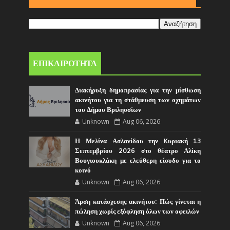
ΕΠΙΚΑΙΡΟΤΗΤΑ
Διακήρυξη δημοπρασίας για την μίσθωση
ακινήτου για τη στάθμευση των οχημάτων
του Δήμου Βριλησσίων
Unknown
Aug 06, 2026
Η Μελίνα Ασλανίδου την Kυριακή 13
Σεπτεμβρίου 2026 στο θέατρο Αλίκη
Βουγιουκλάκη με ελεύθερη είσοδο για το
κοινό
Unknown
Aug 06, 2026
Άρση κατάσχεσης ακινήτου: Πώς γίνεται η
πώληση χωρίς εξόφληση όλων των οφειλών
Unknown
Aug 06, 2026