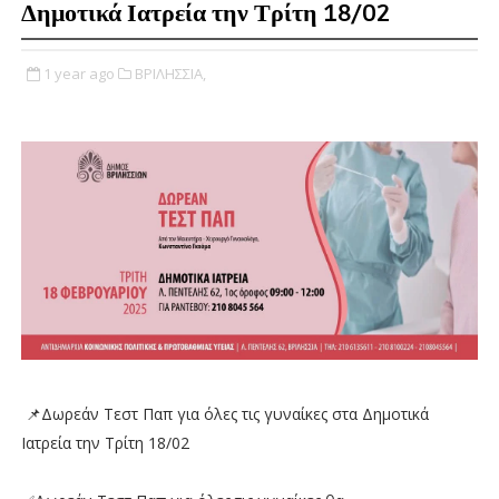
Δημοτικά Ιατρεία την Τρίτη 18/02
1 year ago
ΒΡΙΛΗΣΣΙΑ,
📌Δωρεάν Τεστ Παπ για όλες τις γυναίκες στα Δημοτικά
Ιατρεία την Τρίτη 18/02