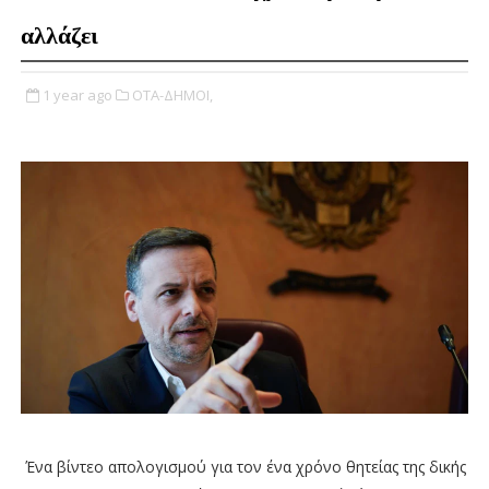
αλλάζει
1 year ago
ΟΤΑ-ΔΗΜΟΙ,
Ένα βίντεο απολογισμού για τον ένα χρόνο θητείας της δικής