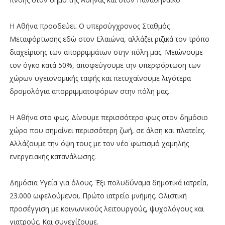
Η Αθήνα προοδεύει. Ο υπερσύγχρονος Σταθμός
Μεταφόρτωσης εδώ στον Ελαιώνα, αλλάζει ριζικά τον τρόπο
διαχείρισης των απορριμμάτων στην πόλη μας. Μειώνουμε
τον όγκο κατά 50%, αποφεύγουμε την υπερφόρτωση των
χώρων υγειονομικής ταφής και πετυχαίνουμε λιγότερα
δρομολόγια απορριμματοφόρων στην πόλη μας.
Η Αθήνα στο φως. Δίνουμε περισσότερο φως στον δημόσιο
χώρο που σημαίνει περισσότερη ζωή, σε άλση και πλατείες.
Αλλάζουμε την όψη τους με τον νέο φωτισμό χαμηλής
ενεργειακής κατανάλωσης.
Δημόσια Υγεία για όλους. Έξι πολυδύναμα δημοτικά ιατρεία,
23.000 ωφελούμενοι. Πρώτο ιατρείο μνήμης. Ολιστική
προσέγγιση με κοινωνικούς λειτουργούς, ψυχολόγους και
γιατρούς. Και συνεχίζουμε.