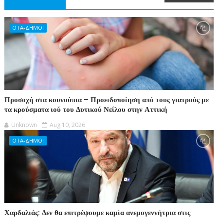
ΟΤΑ-ΔΗΜΟΙ
Προσοχή στα κουνούπια – Προειδοποίηση από τους γιατρούς με
τα κρούσματα ιού του Δυτικού Νείλου στην Αττική
Unknown
Aug 10, 2026
ΟΤΑ-ΔΗΜΟΙ
Χαρδαλιάς: Δεν θα επιτρέψουμε καμία ανεμογεννήτρια στις