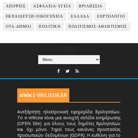
ΑΠΟΨΕΙΣ
ΑΣΦΑΛΕΙΑ-ΥΓΕΙΑ
ΒΡΙΛΗΣΣΙΑ
ΕΚΠΑΙΔΕΥΣΗ-ΟΙΚΟΓΕΝΕΙΑ
ΕΛΛΑΔΑ
ΕΟΡΤΟΛΟΓΙΟ
ΟΤΑ-ΔΗΜΟΙ
ΠΟΛΙΤΙΚΗ
ΠΟΛΙΤΙΣΜΟΣ-ΑΘΛΗΤΙΣΜΟΣ
Pages
WWW.E-VRILISSIA.GR
Ανεξάρτητη ηλεκτρονική εφημερίδα Βριλησσίων.
Το e-vrilissia είναι μια ανοιχτή σελίδα ενημέρωσης
(OPEN Site) για όλους τους δημότες Βριλησσίων
και όχι μόνο. Τηρεί τους κανόνες προστασίας
προσωπικών δεδομένων (GDPR). Η ευθύνη για το