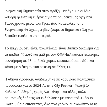
Ενεργειακή δημοκρατία στην πράξη. Παράγουμε οι ίδιοι
καθαρή ηλεκτρική ενέργεια για τα δημοτικά μας οχήματα.
Ταυτόχρονα, μέσω του Γραφείου Καταπολέμησης
Ενεργειακής Φτώχειας μηδενίζουμε τα δημοτικά τέλη για
δεκάδες ευάλωτα νοικοκυριά.
Το παιχνίδι δεν είναι πολυτέλεια, είναι βασικό δικαίωμα για
τα παιδιά. Γι’ αυτό και μαζί με τον ΟΠΑΝΔΑ κάναμε εκτεταμένη
συντήρηση σε 13 παιδικές χαρές, κατασκευάσαμε δύο και
κάνουμε ριζική ανακατασκευή σε άλλες 11.
Η Αθήνα γιορτάζει. Αναδείχθηκε σε κορυφαίο πολιτιστικό
προορισμό για το 2024. Αthens City Festival, Φεστιβάλ
Κολωνού, Αθηνάς χωρίς Αυτοκίνητο και άλλες πολύ
σημαντικές δράσεις και εκδηλώσεις με πάρα πολύ κόσμο.
Εκατομμύρια επισκέπτες, όλο τον χρόνο, ανακαλύπτουν τη