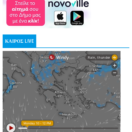
ΚΑΙΡΟΣ LIVE