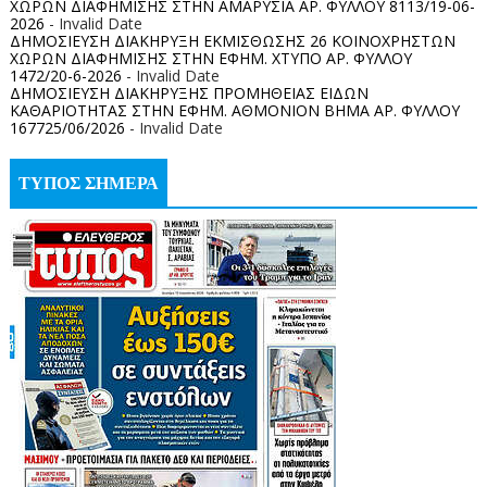
ΧΩΡΩΝ ΔΙΑΦΗΜΙΣΗΣ ΣΤΗΝ ΑΜΑΡΥΣΙΑ ΑΡ. ΦΥΛΛΟΥ 8113/19-06-
2026
- Invalid Date
ΔΗΜΟΣΙΕΥΣΗ ΔΙΑΚΗΡΥΞΗ ΕΚΜΙΣΘΩΣΗΣ 26 ΚΟΙΝΟΧΡΗΣΤΩΝ
ΧΩΡΩΝ ΔΙΑΦΗΜΙΣΗΣ ΣΤΗΝ ΕΦΗΜ. ΧΤΥΠΟ ΑΡ. ΦΥΛΛΟΥ
1472/20-6-2026
- Invalid Date
ΔΗΜΟΣΙΕΥΣΗ ΔΙΑΚΗΡΥΞΗΣ ΠΡΟΜΗΘΕΙΑΣ ΕΙΔΩΝ
ΚΑΘΑΡΙΟΤΗΤΑΣ ΣΤΗΝ ΕΦΗΜ. ΑΘΜΟΝΙΟΝ ΒΗΜΑ ΑΡ. ΦΥΛΛΟΥ
167725/06/2026
- Invalid Date
ΤΥΠΟΣ ΣΗΜΕΡΑ