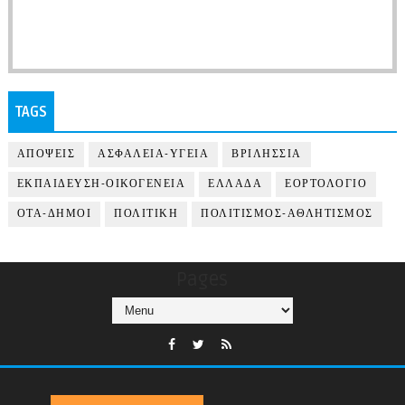
TAGS
ΑΠΟΨΕΙΣ
ΑΣΦΑΛΕΙΑ-ΥΓΕΙΑ
ΒΡΙΛΗΣΣΙΑ
ΕΚΠΑΙΔΕΥΣΗ-ΟΙΚΟΓΕΝΕΙΑ
ΕΛΛΑΔΑ
ΕΟΡΤΟΛΟΓΙΟ
ΟΤΑ-ΔΗΜΟΙ
ΠΟΛΙΤΙΚΗ
ΠΟΛΙΤΙΣΜΟΣ-ΑΘΛΗΤΙΣΜΟΣ
Pages