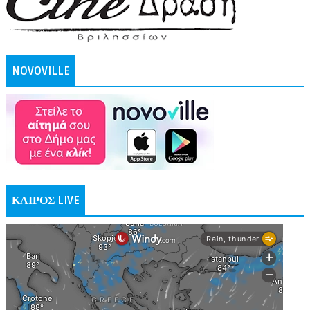
NOVOVILLE
ΚΑΙΡΟΣ LIVE