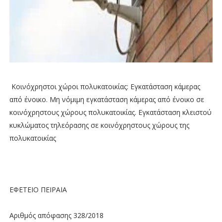
Κοινόχρηστοι χώροι πολυκατοικίας: Εγκατάσταση κάμερας
από ένοικο. Μη νόμιμη εγκατάσταση κάμερας από ένοικο σε
κοινόχρηστους χώρους πολυκατοικίας. Εγκατάσταση κλειστού
κυκλώματος τηλεόρασης σε κοινόχρηστους χώρους της
πολυκατοικίας
ΕΦΕΤΕΙΟ ΠΕΙΡΑΙΑ
Αριθμός απόφασης 328/2018