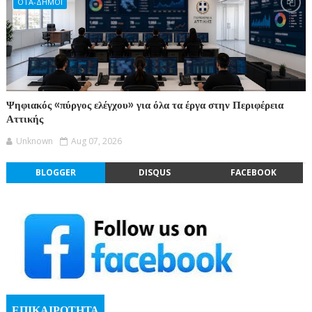
ΟΤΑ-ΔΗΜΟΙ
Ψηφιακός «πύργος ελέγχου» για όλα τα έργα στην Περιφέρεια
Αττικής
Unknown
Aug 07, 2026
BLOGGER
DISQUS
FACEBOOK
ΕΠΙΚΑΙΡΟΤΗΤΑ