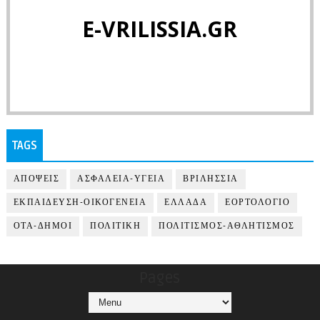
E-VRILISSIA.GR
TAGS
ΑΠΟΨΕΙΣ
ΑΣΦΑΛΕΙΑ-ΥΓΕΙΑ
ΒΡΙΛΗΣΣΙΑ
ΕΚΠΑΙΔΕΥΣΗ-ΟΙΚΟΓΕΝΕΙΑ
ΕΛΛΑΔΑ
ΕΟΡΤΟΛΟΓΙΟ
ΟΤΑ-ΔΗΜΟΙ
ΠΟΛΙΤΙΚΗ
ΠΟΛΙΤΙΣΜΟΣ-ΑΘΛΗΤΙΣΜΟΣ
Pages