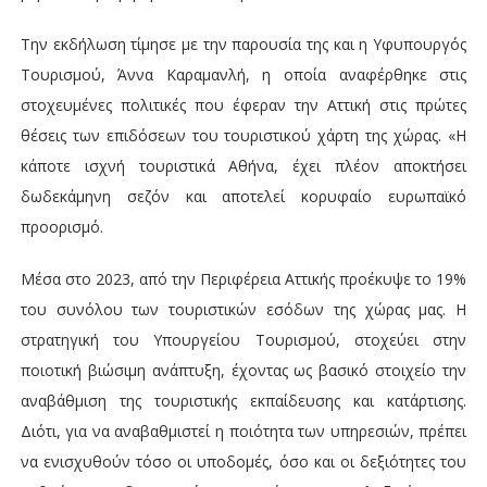
Την εκδήλωση τίμησε με την παρουσία της και η Υφυπουργός
Τουρισμού, Άννα Καραμανλή, η οποία αναφέρθηκε στις
στοχευμένες πολιτικές που έφεραν την Αττική στις πρώτες
θέσεις των επιδόσεων του τουριστικού χάρτη της χώρας. «Η
κάποτε ισχνή τουριστικά Αθήνα, έχει πλέον αποκτήσει
δωδεκάμηνη σεζόν και αποτελεί κορυφαίο ευρωπαϊκό
προορισμό.
Μέσα στο 2023, από την Περιφέρεια Αττικής προέκυψε το 19%
του συνόλου των τουριστικών εσόδων της χώρας μας. Η
στρατηγική του Υπουργείου Τουρισμού, στοχεύει στην
ποιοτική βιώσιμη ανάπτυξη, έχοντας ως βασικό στοιχείο την
αναβάθμιση της τουριστικής εκπαίδευσης και κατάρτισης.
Διότι, για να αναβαθμιστεί η ποιότητα των υπηρεσιών, πρέπει
να ενισχυθούν τόσο οι υποδομές, όσο και οι δεξιότητες του