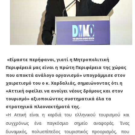
«Είμαστε περήφανοι, γιατί η Μητροπολιτική
Περιφέρειά μας είναι η πρώτη Περιφέρεια της χώρας
που αποκτά ανάλογο οργανισμό» υπογράμμισε στον
χαιρετισμό του ο κ. Χαρδαλιάς, σημειώνοντας ότι η
«Αττική οφείλει να ανοίγει νέους δρόμους και στον
τουρισμό» αξιοποιώντας συστηματικά όλα τα
στρατηγικά πλεονεκτήματά της.
«Η Αττική είναι η καρδιά του ελληνικού τουρισμού και
συγχρόνως ένα παγκόσμιο σημείο αναφοράς. Ένας
δυναμικός, πολυεπίπεδος τουριστικός προορισμός, που