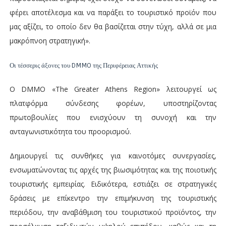
φέρει αποτέλεσμα και να παράξει το τουριστικό προϊόν που
μας αξίζει, το οποίο δεν θα βασίζεται στην τύχη, αλλά σε μια
μακρόπνοη στρατηγική».
Οι τέσσερις άξονες του DMMO της Περιφέρειας Αττικής
Ο DMMO «The Greater Athens Region» λειτουργεί ως
πλατφόρμα σύνδεσης φορέων, υποστηρίζοντας
πρωτοβουλίες που ενισχύουν τη συνοχή και την
ανταγωνιστικότητα του προορισμού.
Δημιουργεί τις συνθήκες για καινοτόμες συνεργασίες,
ενσωματώνοντας τις αρχές της βιωσιμότητας και της ποιοτικής
τουριστικής εμπειρίας. Ειδικότερα, εστιάζει σε στρατηγικές
δράσεις με επίκεντρο την επιμήκυνση της τουριστικής
περιόδου, την αναβάθμιση του τουριστικού προϊόντος, την