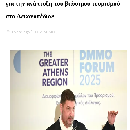
για την ανάπτυξη του βιώσιμου τουρισμού
στο Λεκανοπέδιο»
1 year ago
ΟΤΑ-ΔΗΜΟΙ,