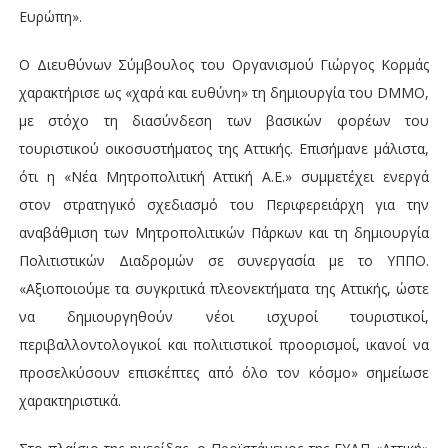
Ευρώπη».
Ο Διευθύνων Σύμβουλος του Οργανισμού Γιώργος Κορμάς
χαρακτήρισε ως «χαρά και ευθύνη» τη δημιουργία του DMMO,
με στόχο τη διασύνδεση των βασικών φορέων του
τουριστικού οικοσυστήματος της Αττικής. Επισήμανε μάλιστα,
ότι η «Νέα Μητροπολιτική Αττική Α.Ε.» συμμετέχει ενεργά
στον στρατηγικό σχεδιασμό του Περιφερειάρχη για την
αναβάθμιση των Μητροπολιτικών Πάρκων και τη δημιουργία
Πολιτιστικών Διαδρομών σε συνεργασία με το ΥΠΠΟ.
«Αξιοποιούμε τα συγκριτικά πλεονεκτήματα της Αττικής, ώστε
να δημιουργηθούν νέοι ισχυροί τουριστικοί,
περιβαλλοντολογικοί και πολιτιστικοί προορισμοί, ικανοί να
προσελκύσουν επισκέπτες από όλο τον κόσμο» σημείωσε
χαρακτηριστικά.