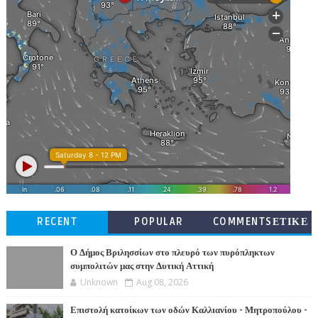
RECENT
POPULAR
COMMENTSΕΤΙΚΕ
ΤΕΣ
Ο Δήμος Βριλησσίων στο πλευρό των πυρόπληκτων
συμπολιτών μας στην Δυτική Αττική
Unknown
Aug 08, 2026
Επιστολή κατοίκων των οδών Καλλιανίου - Μητροπούλου -