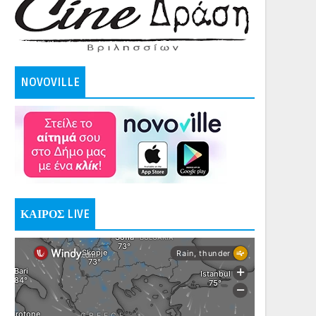
NOVOVILLE
ΚΑΙΡΟΣ LIVE