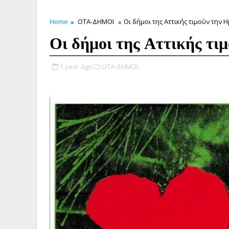
Home
ΟΤΑ-ΔΗΜΟΙ
Οι δήμοι της Αττικής τιμούν την 
Οι δήμοι της Αττικής τι
1 year ago
ΟΤΑ-ΔΗΜΟΙ,