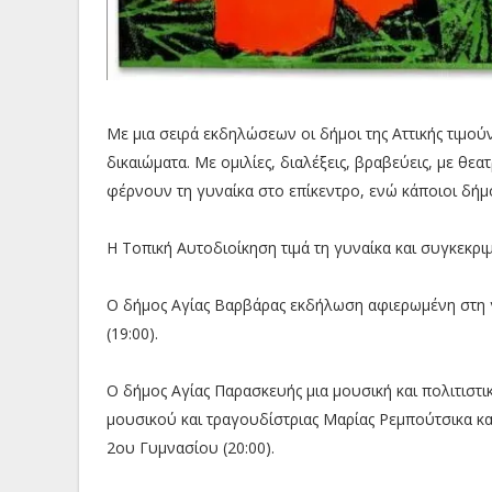
Με μια σειρά εκδηλώσεων οι δήμοι της Αττικής τιμούν
δικαιώματα. Με ομιλίες, διαλέξεις, βραβεύεις, με θε
φέρνουν τη γυναίκα στο επίκεντρο, ενώ κάποιοι δήμ
Η Τοπική Αυτοδιοίκηση τιμά τη γυναίκα και συγκεκρι
Ο δήμος Αγίας Βαρβάρας εκδήλωση αφιερωμένη στη 
(19:00).
Ο δήμος Αγίας Παρασκευής μια μουσική και πολιτιστι
μουσικού και τραγουδίστριας Μαρίας Ρεμπούτσικα κ
2ου Γυμνασίου (20:00).