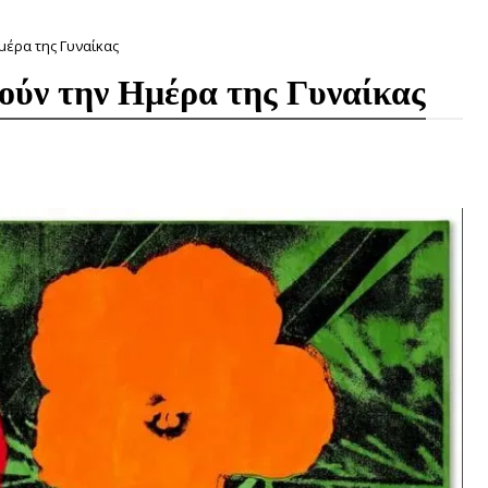
Ημέρα της Γυναίκας
μούν την Ημέρα της Γυναίκας