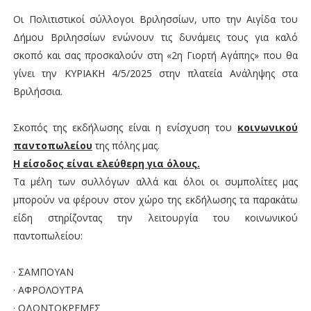
Οι Πολιτιστικοί σύλλογοι Βριλησσίων, υπο την Αιγίδα του
Δήμου Βριλησσίων ενώνουν τις δυνάμεις τους για καλό
σκοπό και σας προσκαλούν στη «2η Γιορτή Αγάπης» που θα
γίνει την ΚΥΡΙΑΚΗ 4/5/2025 στην πλατεία Ανάληψης στα
Βριλήσσια.
Σκοπός της εκδήλωσης είναι η ενίσχυση του
κοινωνικού
παντοπωλείου
της πόλης μας.
Η είσοδος είναι ελεύθερη για όλους.
Τα μέλη των συλλόγων αλλά και όλοι οι συμπολίτες μας
μπορούν να φέρουν στον χώρο της εκδήλωσης τα παρακάτω
είδη στηρίζοντας την λειτουργία του
κοινωνικού
παντοπωλείου
:
· ΣΑΜΠΟΥΑΝ
· ΑΦΡΟΛΟΥΤΡΑ
· ΟΔΟΝΤΟΚΡΕΜΕΣ