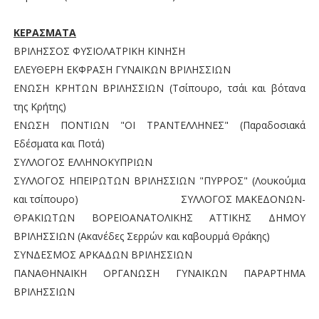
ΚΕΡΑΣΜΑΤΑ
ΒΡΙΛΗΣΣΟΣ ΦΥΣΙΟΛΑΤΡΙΚΗ ΚΙΝΗΣΗ
ΕΛΕΥΘΕΡΗ ΕΚΦΡΑΣΗ ΓΥΝΑΙΚΩΝ ΒΡΙΛΗΣΣΙΩΝ
ΕΝΩΣΗ ΚΡΗΤΩΝ ΒΡΙΛΗΣΣΙΩΝ (Τσίπουρο, τσάι και βότανα
της Κρήτης)
ΕΝΩΣΗ ΠΟΝΤΙΩΝ "ΟΙ ΤΡΑΝΤΕΛΛΗΝΕΣ" (Παραδοσιακά
Εδέσματα και Ποτά)
ΣΥΛΛΟΓΟΣ ΕΛΛΗΝΟΚΥΠΡΙΩΝ
ΣΥΛΛΟΓΟΣ ΗΠΕΙΡΩΤΩΝ ΒΡΙΛΗΣΣΙΩΝ "ΠΥΡΡΟΣ" (Λουκούμια
και τσίπουρο) ΣΥΛΛΟΓΟΣ ΜΑΚΕΔΟΝΩΝ-
ΘΡΑΚΙΩΤΩΝ ΒΟΡΕΙΟΑΝΑΤΟΛΙΚΗΣ ΑΤΤΙΚΗΣ ΔΗΜΟΥ
ΒΡΙΛΗΣΣΙΩΝ (Ακανέδες Σερρών και καβουρμά Θράκης)
ΣΥΝΔΕΣΜΟΣ ΑΡΚΑΔΩΝ ΒΡΙΛΗΣΣΙΩΝ
ΠΑΝΑΘΗΝΑΪΚΗ ΟΡΓΑΝΩΣΗ ΓΥΝΑΙΚΩΝ ΠΑΡΑΡΤΗΜΑ
ΒΡΙΛΗΣΣΙΩΝ