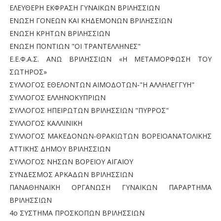
ΕΛΕΥΘΕΡΗ ΕΚΦΡΑΣΗ ΓΥΝΑΙΚΩΝ ΒΡΙΛΗΣΣΙΩΝ
ΕΝΩΣΗ ΓΟΝΕΩΝ ΚΑΙ ΚΗΔΕΜΟΝΩΝ ΒΡΙΛΗΣΣΙΩΝ
ΕΝΩΣΗ ΚΡΗΤΩΝ ΒΡΙΛΗΣΣΙΩΝ
ΕΝΩΣΗ ΠΟΝΤΙΩΝ "ΟΙ ΤΡΑΝΤΕΛΛΗΝΕΣ"
Ε.Ε.Φ.Α.Σ. ΑΝΩ ΒΡΙΛΗΣΣΙΩΝ «Η ΜΕΤΑΜΟΡΦΩΣΗ ΤΟΥ
ΣΩΤΗΡΟΣ»
ΣΥΛΛΟΓΟΣ ΕΘΕΛΟΝΤΩΝ ΑΙΜΟΔΟΤΩΝ-"Η ΑΛΛΗΛΕΓΓΥΗ"
ΣΥΛΛΟΓΟΣ ΕΛΛΗΝΟΚΥΠΡΙΩΝ
ΣΥΛΛΟΓΟΣ ΗΠΕΙΡΩΤΩΝ ΒΡΙΛΗΣΣΙΩΝ "ΠΥΡΡΟΣ"
ΣΥΛΛΟΓΟΣ ΚΑΛΛΙΝΙΚΗ
ΣΥΛΛΟΓΟΣ ΜΑΚΕΔΟΝΩΝ-ΘΡΑΚΙΩΤΩΝ ΒΟΡΕΙΟΑΝΑΤΟΛΙΚΗΣ
ΑΤΤΙΚΗΣ ΔΗΜΟΥ ΒΡΙΛΗΣΣΙΩΝ
ΣΥΛΛΟΓΟΣ ΝΗΣΩΝ ΒΟΡΕΙΟΥ ΑΙΓΑΙΟΥ
ΣΥΝΔΕΣΜΟΣ ΑΡΚΑΔΩΝ ΒΡΙΛΗΣΣΙΩΝ
ΠΑΝΑΘΗΝΑΪΚΗ ΟΡΓΑΝΩΣΗ ΓΥΝΑΙΚΩΝ ΠΑΡΑΡΤΗΜΑ
ΒΡΙΛΗΣΣΙΩΝ
4ο ΣΥΣΤΗΜΑ ΠΡΟΣΚΟΠΩΝ ΒΡΙΛΗΣΣΙΩΝ