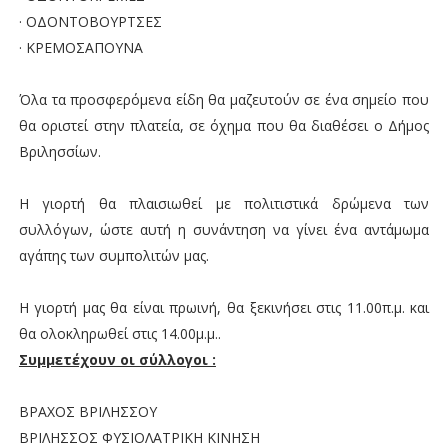
· ΟΔΟΝΤΟΒΟΥΡΤΣΕΣ
· ΚΡΕΜΟΣΑΠΟΥΝΑ
Όλα τα προσφερόμενα είδη θα μαζευτούν σε ένα σημείο που
θα οριστεί στην πλατεία, σε όχημα που θα διαθέσει ο Δήμος
Βριλησσίων.
Η γιορτή θα πλαισιωθεί με πολιτιστικά δρώμενα των
συλλόγων, ώστε αυτή η συνάντηση να γίνει ένα αντάμωμα
αγάπης των συμπολιτών μας.
Η γιορτή μας θα είναι πρωινή, θα ξεκινήσει στις 11.00π.μ. και
θα ολοκληρωθεί στις 14.00μ.μ..
Συμμετέχουν οι σύλλογοι :
ΒΡΑΧΟΣ ΒΡΙΛΗΣΣΟΥ
ΒΡΙΛΗΣΣΟΣ ΦΥΣΙΟΛΑΤΡΙΚΗ ΚΙΝΗΣΗ