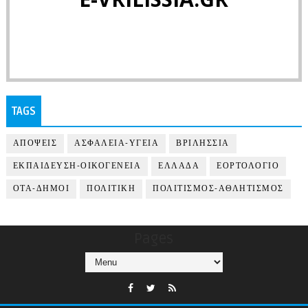
TAGS
ΑΠΟΨΕΙΣ
ΑΣΦΑΛΕΙΑ-ΥΓΕΙΑ
ΒΡΙΛΗΣΣΙΑ
ΕΚΠΑΙΔΕΥΣΗ-ΟΙΚΟΓΕΝΕΙΑ
ΕΛΛΑΔΑ
ΕΟΡΤΟΛΟΓΙΟ
ΟΤΑ-ΔΗΜΟΙ
ΠΟΛΙΤΙΚΗ
ΠΟΛΙΤΙΣΜΟΣ-ΑΘΛΗΤΙΣΜΟΣ
Pages