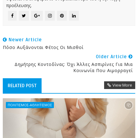
προέλευσης.
Newer Article
Πόσο Αυξάνονται Φέτος Οι Μισθοί
Older Article
Δημήτρης Κοντοδίνας: Όχι Άλλες Ασπιρίνες Για Μια
Κοινωνία Που Αιμορραγεί
View More
RELATED POST
ΠΟΛΙΤΙΣΜΟΣ-ΑΘΛΗΤΙΣΜΟΣ