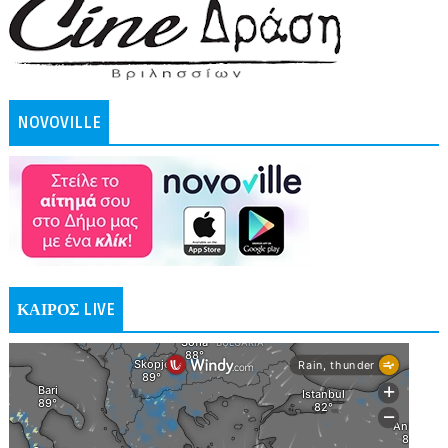
NOVOVILLE
ΚΑΙΡΟΣ LIVE