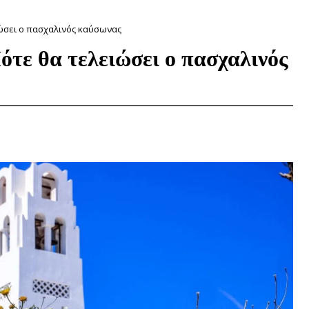
ιώσει ο πασχαλινός καύσωνας
ότε θα τελειώσει ο πασχαλινός