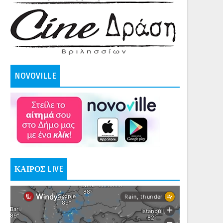
NOVOVILLE
ΚΑΙΡΟΣ LIVE