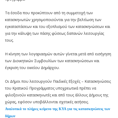
Τα έσοδα που προκύπτουν από τη συμμετοχή των
κατασκηνωτών χρησιμοποιούνται για την βελτίωση των
εγκαταστάσεων και του εξοπλισμού των κατασκηνώσεων και
για την κάλυψη των πάσης φύσεως δαπανών λειτουργίας
τους.
Η κίνηση των λογαριασμών αυτών γίνεται μετά από εισήγηση
των Διοικητικών Συμβουλίων των κατασκηνώσεων και
έγκριση του οικείου Δημάρχου.
Οι Δήμοι που λειτουργούν Παιδικές Εξοχές – Κατασκηνώσεις
του Κρατικού Προγράμματος υποχρεωτικά πρέπει να
φιλοξενούν κατασκηνωτές και από τους άλλους Δήμους της
χώρας, εφόσον υποβάλλονται σχετικές αιτήσεις.
Αναλυτικά το πλήρες κείμενο της ΚΥΑ για τις κατασκηνώσεις των
δήμων