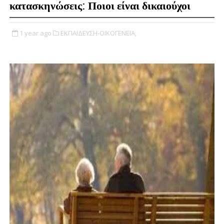
κατασκηνώσεις: Ποιοι είναι δικαιούχοι
1 year ago
ΕΚΠΑΙΔΕΥΣΗ-ΟΙΚΟΓΕΝΕΙΑ,