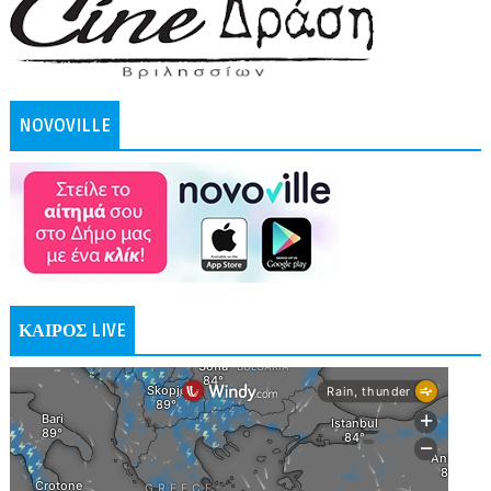
NOVOVILLE
ΚΑΙΡΟΣ LIVE