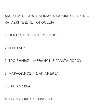
Α/Α ΔΗΜΟΣ Α/Α ΟΝΟΜΑΣΙΑ ΠΑΙΔΙΚΗΣ ΕΞΟΧΗΣ –
ΚΑΤΑΣΚΗΝΩΣΗΣ ΤΟΠΟΘΕΣΙΑ
1. ΠΕΝΤΕΛΗΣ 1 Β΄ Ν. ΠΕΝΤΕΛΗΣ
2 ΠΕΝΤΕΛΗΣ
2. ΤΡΟΙΖΗΝΙΑΣ – ΜΕΘΑΝΩΝ 3 ΓΑΛΑΤΑ ΠΟΡΟΥ
3. ΜΑΡΑΘΩΝΟΣ 4 Δ΄ ΑΓ. ΑΝΔΡΕΑ
5 Ε΄ ΑΓ. ΑΝΔΡΕΑ
4. ΛΑΥΡΕΩΤΙΚΗΣ 6 ΚΕΡΑΤΕΑΣ