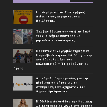
Επιστρέφετε τον Σεπτέμβριο;
Δείτε τι σας περιμένει στα
Βριλήσσια...
Έκοβαν δέντρα σαν να ήταν δικά
τους, ο Δήμος απάντησε με
μηνύσεις και συλλήψεις
Κόκκινος συναγερμός σήμερα σε
Πυροσβεστική και ΕΛ.ΑΣ. για την
πιο δύσκολη μέρα του
καλοκαιριού – Τι φοβούνται οι
Αρχές
Διακήρυξη δημοπρασίας για την
μίσθωση ακινήτου για τη
στάθμευση των οχημάτων του
Δήμου Βριλησσίων
Η Μελίνα Ασλανίδου την Kυριακή
13 Σεπτεμβρίου 2026 στο θέατρο