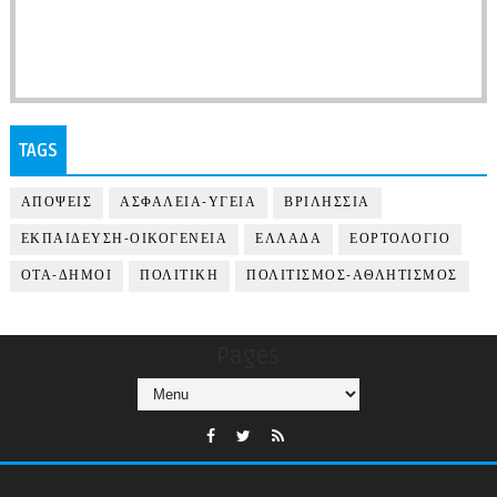
TAGS
ΑΠΟΨΕΙΣ
ΑΣΦΑΛΕΙΑ-ΥΓΕΙΑ
ΒΡΙΛΗΣΣΙΑ
ΕΚΠΑΙΔΕΥΣΗ-ΟΙΚΟΓΕΝΕΙΑ
ΕΛΛΑΔΑ
ΕΟΡΤΟΛΟΓΙΟ
ΟΤΑ-ΔΗΜΟΙ
ΠΟΛΙΤΙΚΗ
ΠΟΛΙΤΙΣΜΟΣ-ΑΘΛΗΤΙΣΜΟΣ
Pages