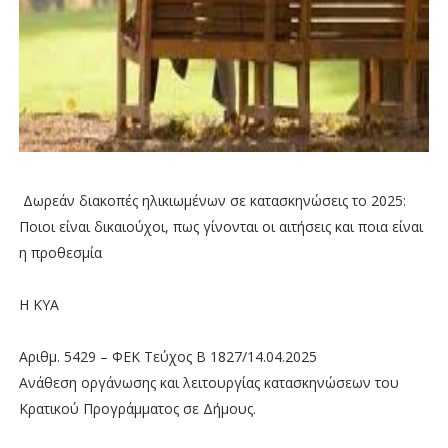
Δωρεάν διακοπές ηλικιωμένων σε κατασκηνώσεις το 2025:
Ποιοι είναι δικαιούχοι, πως γίνονται οι αιτήσεις και ποια είναι
η προθεσμία
Η ΚΥΑ
Αριθμ. 5429 – ΦΕΚ Τεύχος Β 1827/14.04.2025
Ανάθεση οργάνωσης και λειτουργίας κατασκηνώσεων του
Κρατικού Προγράμματος σε Δήμους.