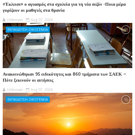
«Έκλεισε» ο αγιασμός στα σχολεία για τη νέα σεζόν -Ποια μέρα
γυρίζουν οι μαθητές στα θρανία
Unknown
Aug 07, 2026
ΕΚΠΑΙΔΕΥΣΗ-ΟΙΚΟΓΕΝΕΙΑ
Ανακοινώθηκαν 95 ειδικότητες και 860 τμήματα των ΣΑΕΚ –
Πότε ξεκινούν οι αιτήσεις
Unknown
Aug 07, 2026
ΕΚΠΑΙΔΕΥΣΗ-ΟΙΚΟΓΕΝΕΙΑ