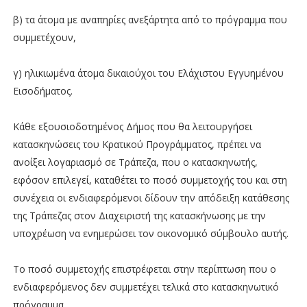
β) τα άτομα με αναπηρίες ανεξάρτητα από το πρόγραμμα που
συμμετέχουν,
γ) ηλικιωμένα άτομα δικαιούχοι του Ελάχιστου Εγγυημένου
Εισοδήματος.
Κάθε εξουσιοδοτημένος Δήμος που θα λειτουργήσει
κατασκηνώσεις του Κρατικού Προγράμματος, πρέπει να
ανοίξει λογαριασμό σε Τράπεζα, που ο κατασκηνωτής,
εφόσον επιλεγεί, καταθέτει το ποσό συμμετοχής του και στη
συνέχεια οι ενδιαφερόμενοι δίδουν την απόδειξη κατάθεσης
της Τράπεζας στον Διαχειριστή της κατασκήνωσης με την
υποχρέωση να ενημερώσει τον οικονομικό σύμβουλο αυτής.
Το ποσό συμμετοχής επιστρέφεται στην περίπτωση που ο
ενδιαφερόμενος δεν συμμετέχει τελικά στο κατασκηνωτικό
πρόγραμμα.