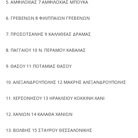
5. ΑΜΦΙΛΟΧΙΑΣ 7 ΑΜΦΙΛΟΧΙΑΣ ΜΠΟΥΚΑ
6. ΓΡΕΒΕΝΩΝ 8 ΦΙΛΙΠΠΑΙΩΝ ΓΡΕΒΕΝΩΝ
7. ΠΡΟΣΟΤΣΑΝΗΣ 9 ΚΑΛΛΙΘΕΑΣ ΔΡΑΜΑΣ
8. ΠΑΓΓΑΙΟΥ 10 Ν. ΠΕΡΑΜΟΥ ΚΑΒΑΛΑΣ
9. ΘΑΣΟΥ 11 ΠΟΤΑΜΙΑΣ ΘΑΣΟΥ
10. ΑΛΕΞΑΝΔΡΟΥΠΟΛΗΣ 12 ΜΑΚΡΗΣ ΑΛΕΞΑΝΔΡΟΥΠΟΛΗΣ
11. ΧΕΡΣΟΝΗΣΟΥ 13 ΗΡΑΚΛΕΙΟΥ ΚΟΚΚΙΝΗ ΧΑΝΙ
12. ΧΑΝΙΩΝ 14 ΚΑΛΑΘΑ ΧΑΝΙΩΝ
13. ΒΟΛΒΗΣ 15 ΣΤΑΥΡΟΥ ΘΕΣΣΑΛΟΝΙΚΗΣ