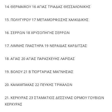
14. ΘΕΡΜΑΪΚΟΥ 16 ΑΓΙΑΣ ΤΡΙΑΔΑΣ ΘΕΣΣΑΛΟΝΙΚΗΣ
15. ΠΟΛΥΓΥΡΟΥ 17 ΜΕΤΑΜΟΡΦΩΣΗΣ ΧΑΛΚΙΔΙΚΗΣ
16. ΣΕΡΡΩΝ 18 ΧΡΥΣΟΠΗΓΗΣ ΣΕΡΡΩΝ
17. ΛΙΜΝΗΣ ΠΛΑΣΤΗΡΑ 19 ΝΕΡΑΪΔΑΣ ΚΑΡΔΙΤΣΑΣ
18. ΑΓΙΑΣ 20 ΑΓΙΑΣ ΠΑΡΑΣΚΕΥΗΣ ΛΑΡΙΣΑΣ
19. ΒΟΛΟΥ 21 Β΄ ΠΟΡΤΑΡΙΑΣ ΜΑΓΝΗΣΙΑΣ
20. ΚΑΛΑΜΠΑΚΑΣ 22 ΠΕΥΚΗΣ ΤΡΙΚΑΛΩΝ
21. ΚΕΡΚΥΡΑΣ 23 ΣΤΑΜΑΤΙΟΣ ΔΕΣΣΥΛΑΣ ΟΡΜΟΥ ΓΟΥΒΙΩΝ
ΚΕΡΚΥΡΑΣ