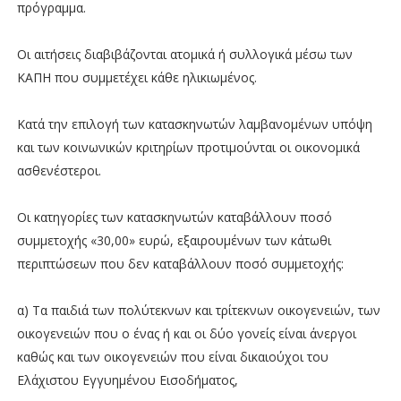
πρόγραμμα.
Οι αιτήσεις διαβιβάζονται ατομικά ή συλλογικά μέσω των
ΚΑΠΗ που συμμετέχει κάθε ηλικιωμένος.
Κατά την επιλογή των κατασκηνωτών λαμβανομένων υπόψη
και των κοινωνικών κριτηρίων προτιμούνται οι οικονομικά
ασθενέστεροι.
Οι κατηγορίες των κατασκηνωτών καταβάλλουν ποσό
συμμετοχής «30,00» ευρώ, εξαιρουμένων των κάτωθι
περιπτώσεων που δεν καταβάλλουν ποσό συμμετοχής:
α) Τα παιδιά των πολύτεκνων και τρίτεκνων οικογενειών, των
οικογενειών που ο ένας ή και οι δύο γονείς είναι άνεργοι
καθώς και των οικογενειών που είναι δικαιούχοι του
Ελάχιστου Εγγυημένου Εισοδήματος,