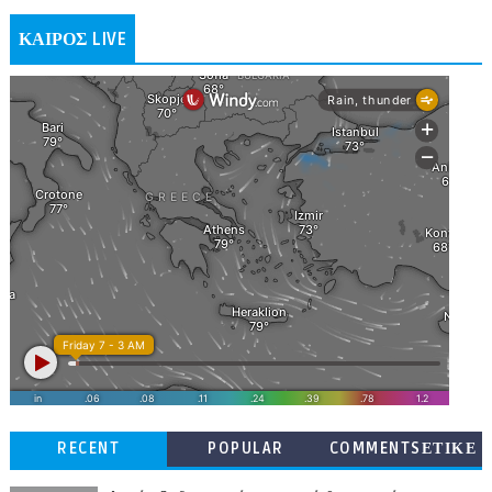
ΚΑΙΡΟΣ LIVE
RECENT
POPULAR
COMMENTSΕΤΙΚΕ
ΤΕΣ