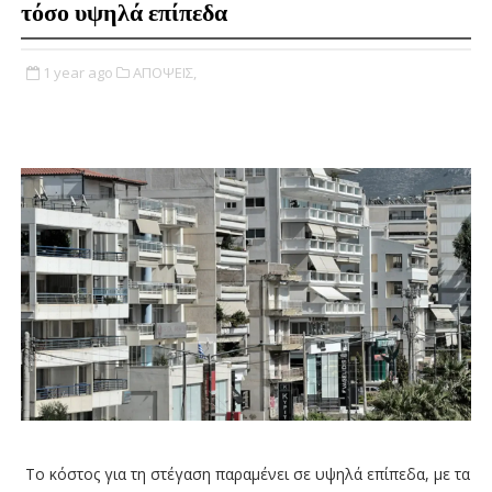
τόσο υψηλά επίπεδα
1 year ago
ΑΠΟΨΕΙΣ,
Το κόστος για τη στέγαση παραμένει σε υψηλά επίπεδα, με τα