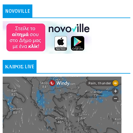
NOVOVILLE
ΚΑΙΡΟΣ LIVE