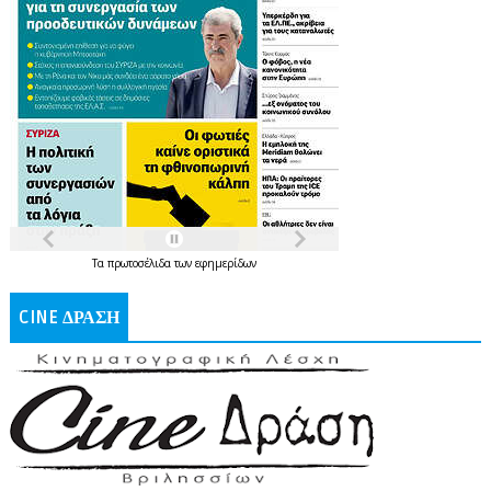
Τα
πρωτοσέλιδα
των
εφημερίδων
CINE ΔΡΑΣΗ