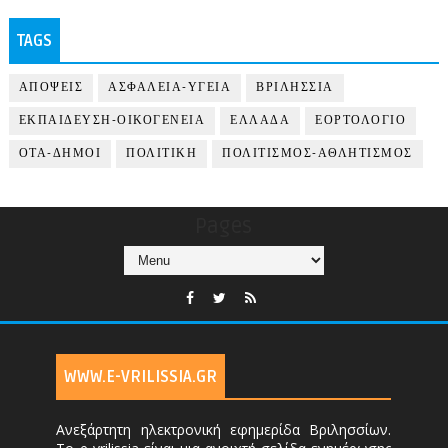
TAGS
ΑΠΟΨΕΙΣ
ΑΣΦΑΛΕΙΑ-ΥΓΕΙΑ
ΒΡΙΛΗΣΣΙΑ
ΕΚΠΑΙΔΕΥΣΗ-ΟΙΚΟΓΕΝΕΙΑ
ΕΛΛΑΔΑ
ΕΟΡΤΟΛΟΓΙΟ
ΟΤΑ-ΔΗΜΟΙ
ΠΟΛΙΤΙΚΗ
ΠΟΛΙΤΙΣΜΟΣ-ΑΘΛΗΤΙΣΜΟΣ
Pages
WWW.E-VRILISSIA.GR
Ανεξάρτητη ηλεκτρονική εφημερίδα Βριλησσίων.