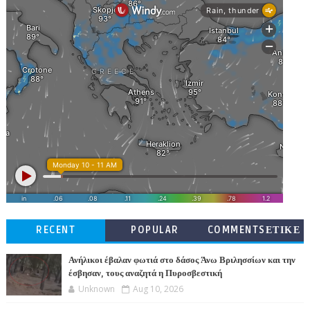
RECENT
POPULAR
COMMENTSΕΤΙΚΕ
ΤΕΣ
Ανήλικοι έβαλαν φωτιά στο δάσος Άνω Βριλησσίων και την
έσβησαν, τους αναζητά η Πυροσβεστική
Unknown
Aug 10, 2026