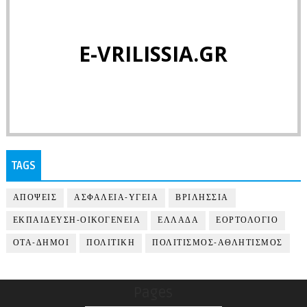
E-VRILISSIA.GR
TAGS
ΑΠΟΨΕΙΣ
ΑΣΦΑΛΕΙΑ-ΥΓΕΙΑ
ΒΡΙΛΗΣΣΙΑ
ΕΚΠΑΙΔΕΥΣΗ-ΟΙΚΟΓΕΝΕΙΑ
ΕΛΛΑΔΑ
ΕΟΡΤΟΛΟΓΙΟ
ΟΤΑ-ΔΗΜΟΙ
ΠΟΛΙΤΙΚΗ
ΠΟΛΙΤΙΣΜΟΣ-ΑΘΛΗΤΙΣΜΟΣ
Pages