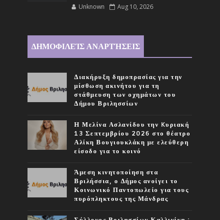
Unknown
Aug 10, 2026
ΔΗΜΟΦΙΛΕΊΣ ΑΝΑΡΤΉΣΕΙΣ
Διακήρυξη δημοπρασίας για την
μίσθωση ακινήτου για τη
στάθμευση των οχημάτων του
Δήμου Βριλησσίων
Η Μελίνα Ασλανίδου την Kυριακή
13 Σεπτεμβρίου 2026 στο θέατρο
Αλίκη Βουγιουκλάκη με ελεύθερη
είσοδο για το κοινό
Άμεση κινητοποίηση στα
Βριλήσσια, ο Δήμος ανοίγει το
Κοινωνικό Παντοπωλείο για τους
πυρόπληκτους της Μάνδρας
Σύλλογος Βριλησσίων Καλλινίκη :