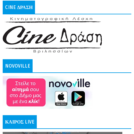
CINE ΔΡΑΣΗ
NOVOVILLE
ΚΑΙΡΟΣ LIVE