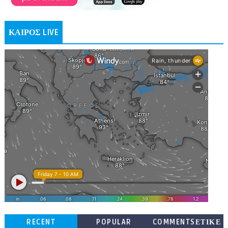
ΚΑΙΡΟΣ LIVE
RECENT
POPULAR
COMMENTSΕΤΙΚΕ