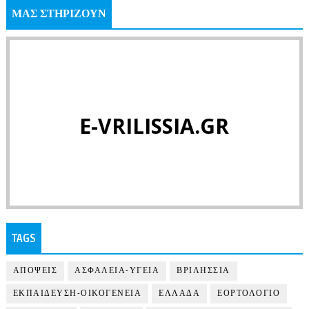
ΜΑΣ ΣΤΗΡΙΖΟΥΝ
E-VRILISSIA.GR
TAGS
ΑΠΟΨΕΙΣ
ΑΣΦΑΛΕΙΑ-ΥΓΕΙΑ
ΒΡΙΛΗΣΣΙΑ
ΕΚΠΑΙΔΕΥΣΗ-ΟΙΚΟΓΕΝΕΙΑ
ΕΛΛΑΔΑ
ΕΟΡΤΟΛΟΓΙΟ