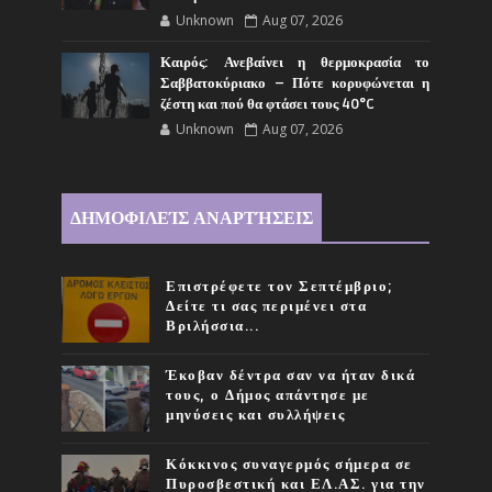
Unknown
Aug 07, 2026
Καιρός: Ανεβαίνει η θερμοκρασία το
Σαββατοκύριακο – Πότε κορυφώνεται η
ζέστη και πού θα φτάσει τους 40°C
Unknown
Aug 07, 2026
ΔΗΜΟΦΙΛΕΊΣ ΑΝΑΡΤΉΣΕΙΣ
Επιστρέφετε τον Σεπτέμβριο;
Δείτε τι σας περιμένει στα
Βριλήσσια...
Έκοβαν δέντρα σαν να ήταν δικά
τους, ο Δήμος απάντησε με
μηνύσεις και συλλήψεις
Κόκκινος συναγερμός σήμερα σε
Πυροσβεστική και ΕΛ.ΑΣ. για την