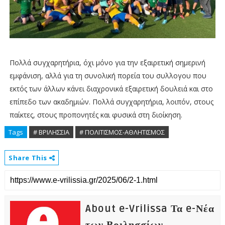
Πολλά συγχαρητήρια, όχι μόνο για την εξαιρετική σημερινή
εμφάνιση, αλλά για τη συνολική πορεία του συλλογου που
εκτός των άλλων κάνει διαχρονικά εξαιρετική δουλειά και στο
επίπεδο των ακαδημιών. Πολλά συγχαρητήρια, λοιπόν, στους
παίκτες, στους προπονητές και φυσικά στη διοίκηση.
Tags
# ΒΡΙΛΗΣΣΙΑ
# ΠΟΛΙΤΙΣΜΟΣ-ΑΘΛΗΤΙΣΜΟΣ
Share This
About e-Vrilissa Τα e-Νέα