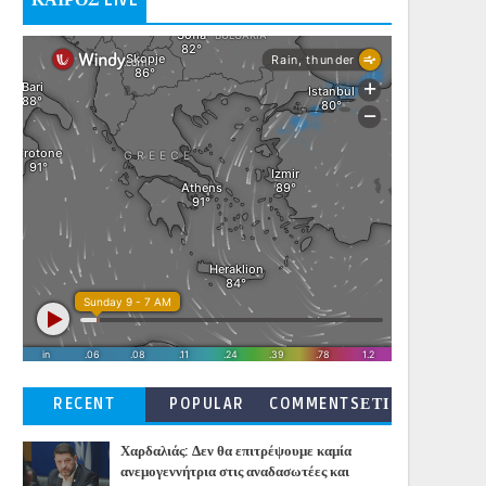
ΚΑΙΡΟΣ LIVE
RECENT
POPULAR
COMMENTSΕΤΙ
ΚΕΤΕΣ
Χαρδαλιάς: Δεν θα επιτρέψουμε καμία
ανεμογεννήτρια στις αναδασωτέες και