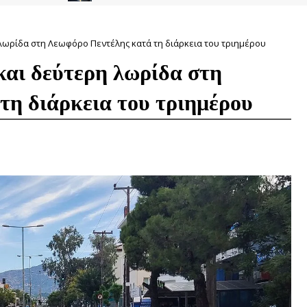
 λωρίδα στη Λεωφόρο Πεντέλης κατά τη διάρκεια του τριημέρου
και δεύτερη λωρίδα στη
τη διάρκεια του τριημέρου