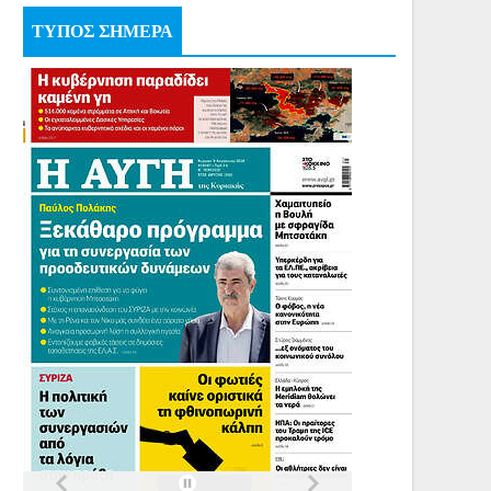
ΤΥΠΟΣ ΣΗΜΕΡΑ