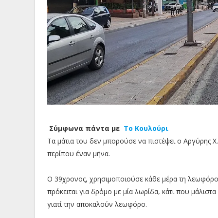
Σύμφωνα πάντα με
Το Κουλούρι
Τα μάτια του δεν μπορούσε να πιστέψει ο Αργύρης Χ.
περίπου έναν μήνα.
Ο 39χρονος, χρησιμοποιούσε κάθε μέρα τη λεωφόρο Π
πρόκειται για δρόμο με μία λωρίδα, κάτι που μάλιστα
γιατί την αποκαλούν λεωφόρο.