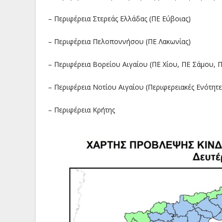
– Περιφέρεια Στερεάς Ελλάδας (ΠΕ Εύβοιας)
– Περιφέρεια Πελοποννήσου (ΠΕ Λακωνίας)
– Περιφέρεια Βορείου Αιγαίου (ΠΕ Χίου, ΠΕ Σάμου, Π
– Περιφέρεια Νοτίου Αιγαίου (Περιφερειακές Ενότητ
– Περιφέρεια Κρήτης