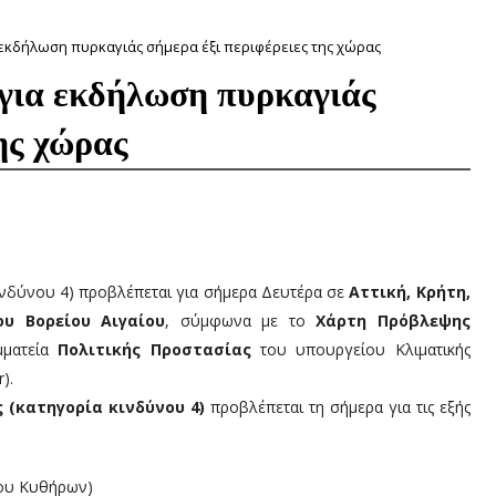
 εκδήλωση πυρκαγιάς σήμερα έξι περιφέρειες της χώρας
 για εκδήλωση πυρκαγιάς
ης χώρας
ινδύνου 4) προβλέπεται για σήμερα Δευτέρα σε
Αττική, Κρήτη,
ου Βορείου Αιγαίου
, σύμφωνα με το
Χάρτη Πρόβλεψης
ματεία
Πολιτικής Προστασίας
του υπουργείου Κλιματικής
).
 (κατηγορία κινδύνου 4)
προβλέπεται τη σήμερα για τις εξής
σου Κυθήρων)