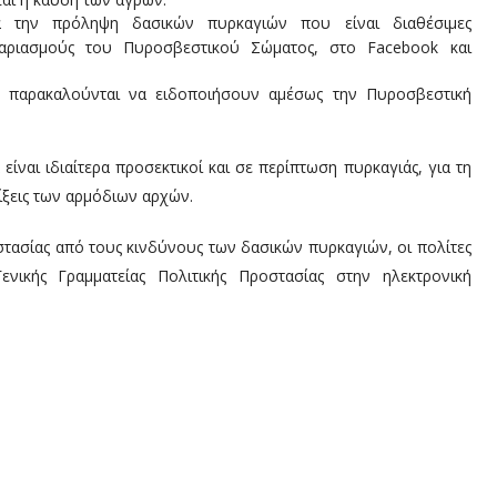
α την πρόληψη δασικών πυρκαγιών που είναι διαθέσιμες
γαριασμούς του Πυροσβεστικού Σώματος, στο Facebook και
 παρακαλούνται να ειδοποιήσουν αμέσως την Πυροσβεστική
είναι ιδιαίτερα προσεκτικοί και σε περίπτωση πυρκαγιάς, για τη
ίξεις των αρμόδιων αρχών.
στασίας από τους κινδύνους των δασικών πυρκαγιών, οι πολίτες
νικής Γραμματείας Πολιτικής Προστασίας στην ηλεκτρονική