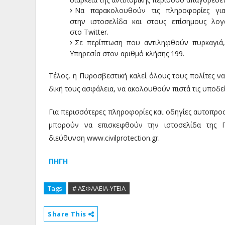
Να παρακολουθούν τις πληροφορίες γι
στην ιστοσελίδα και στους επίσημους λο
στο Twitter.
Σε περίπτωση που αντιληφθούν πυρκαγιά,
Υπηρεσία στον αριθμό κλήσης 199.
Τέλος, η Πυροσβεστική καλεί όλους τους πολίτες να 
δική τους ασφάλεια, να ακολουθούν πιστά τις υποδε
Για περισσότερες πληροφορίες και οδηγίες αυτοπρο
μπορούν να επισκεφθούν την ιστοσελίδα της Γε
διεύθυνση www.civilprotection.gr.
ΠΗΓΗ
Tags
# ΑΣΦΑΛΕΙΑ-ΥΓΕΙΑ
Share This