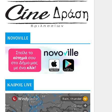
NOVOVILLE
ΚΑΙΡΟΣ LIVE