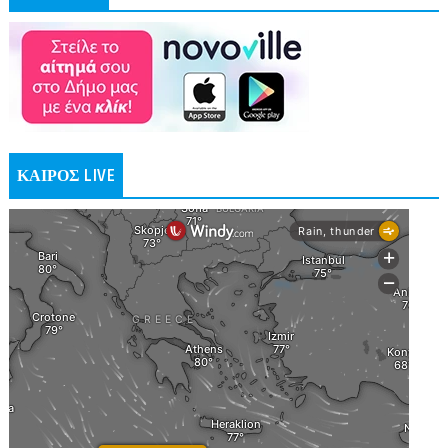
ΚΑΙΡΟΣ LIVE