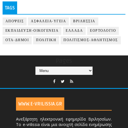
TAGS
ΑΠΟΨΕΙΣ
ΑΣΦΑΛΕΙΑ-ΥΓΕΙΑ
ΒΡΙΛΗΣΣΙΑ
ΕΚΠΑΙΔΕΥΣΗ-ΟΙΚΟΓΕΝΕΙΑ
ΕΛΛΑΔΑ
ΕΟΡΤΟΛΟΓΙΟ
ΟΤΑ-ΔΗΜΟΙ
ΠΟΛΙΤΙΚΗ
ΠΟΛΙΤΙΣΜΟΣ-ΑΘΛΗΤΙΣΜΟΣ
Pages
WWW.E-VRILISSIA.GR
Ανεξάρτητη ηλεκτρονική εφημερίδα Βριλησσίων.
Το e-vrilissia είναι μια ανοιχτή σελίδα ενημέρωσης