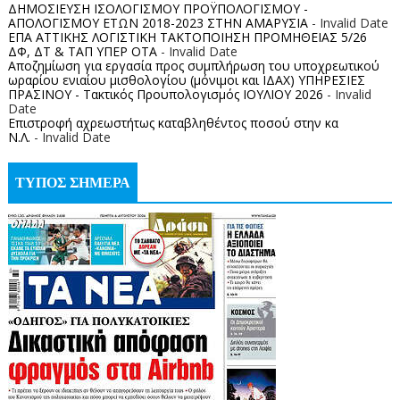
ΔΗΜΟΣΙΕΥΣΗ ΙΣΟΛΟΓΙΣΜΟΥ ΠΡΟΫΠΟΛΟΓΙΣΜΟΥ -
ΑΠΟΛΟΓΙΣΜΟΥ ΕΤΩΝ 2018-2023 ΣΤΗΝ ΑΜΑΡΥΣΙΑ
- Invalid Date
ΕΠΑ ΑΤΤΙΚΗΣ ΛΟΓΙΣΤΙΚΗ ΤΑΚΤΟΠΟΙΗΣΗ ΠΡΟΜΗΘΕΙΑΣ 5/26
ΔΦ, ΔΤ & ΤΑΠ ΥΠΕΡ ΟΤΑ
- Invalid Date
Αποζημίωση για εργασία προς συμπλήρωση του υποχρεωτικού
ωραρίου ενιαίου μισθολογίου (μόνιμοι και ΙΔΑΧ) ΥΠΗΡΕΣΙΕΣ
ΠΡΑΣΙΝΟΥ - Τακτικός Προυπολογισμός ΙΟΥΛΙΟΥ 2026
- Invalid
Date
Επιστροφή αχρεωστήτως καταβληθέντος ποσoύ στην κα
Ν.Λ.
- Invalid Date
ΤΥΠΟΣ ΣΗΜΕΡΑ