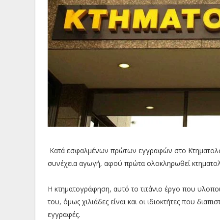
Κατά εσφαλμένων πρώτων εγγραφών στο Κτηματολόγι
συνέχεια αγωγή, αφού πρώτα ολοκληρωθεί κτηματο
Η κτηματογράφηση, αυτό το τιτάνιο έργο που υλοποι
του, όμως χιλιάδες είναι και οι ιδιοκτήτες που διαπ
εγγραφές.