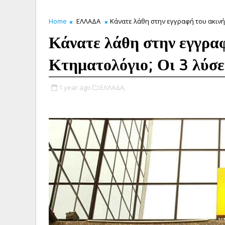
Home
ΕΛΛΑΔΑ
Κάνατε λάθη στην εγγραφή του ακινήτ
Κάνατε λάθη στην εγγραφ
Κτηματολόγιο; Οι 3 λύσε
1 year ago
ΕΛΛΑΔΑ,