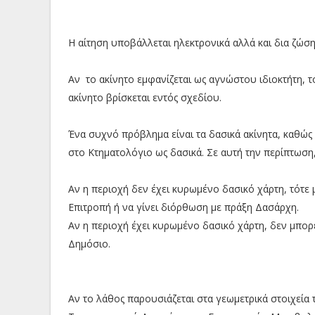
Η αίτηση υποβάλλεται ηλεκτρονικά αλλά και δια ζώση
Αν το ακίνητο εμφανίζεται ως αγνώστου ιδιοκτήτη, τό
ακίνητο βρίσκεται εντός σχεδίου.
Ένα συχνό πρόβλημα είναι τα δασικά ακίνητα, καθώς 
στο Κτηματολόγιο ως δασικά. Σε αυτή την περίπτωσ
Αν η περιοχή δεν έχει κυρωμένο δασικό χάρτη, τότε 
Επιτροπή ή να γίνει διόρθωση με πράξη Δασάρχη.
Αν η περιοχή έχει κυρωμένο δασικό χάρτη, δεν μπορε
Δημόσιο.
Αν το λάθος παρουσιάζεται στα γεωμετρικά στοιχεία 