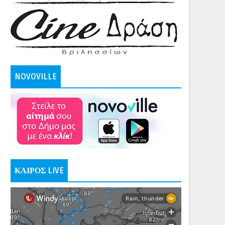
NOVOVILLE
ΚΑΙΡΟΣ LIVE