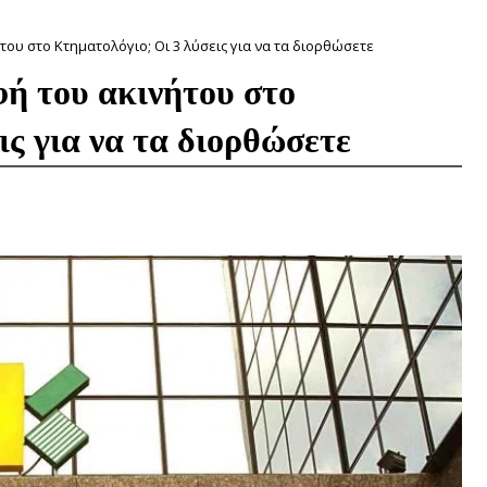
ου στο Κτηματολόγιο; Οι 3 λύσεις για να τα διορθώσετε
ή του ακινήτου στο
ις για να τα διορθώσετε