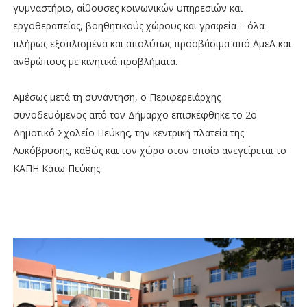
γυμναστήριο, αίθουσες κοινωνικών υπηρεσιών και
εργοθεραπείας, βοηθητικούς χώρους και γραφεία – όλα
πλήρως εξοπλισμένα και απολύτως προσβάσιμα από ΑμεΑ και
ανθρώπους με κινητικά προβλήματα.
Αμέσως μετά τη συνάντηση, ο Περιφερειάρχης
συνοδευόμενος από τον Δήμαρχο επισκέφθηκε το 2ο
Δημοτικό Σχολείο Πεύκης, την κεντρική πλατεία της
Λυκόβρυσης, καθώς και τον χώρο στον οποίο ανεγείρεται το
ΚΑΠΗ Κάτω Πεύκης.