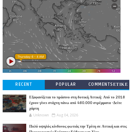
RECENT
POPULAR
COMMENTSΕΤΙΚΕ
ΤΕΣ
Εξαφανίζεται το πράσινο στη δυτική Αττική: Από το 2018
έχουν γίνει στάχτη πάνω από 480.000 στρέμματα -Δείτε
χάρτη
Unknown
Aug 04, 2026
Πολύ υψηλός κίνδυνος φωτιάς την Τρίτη σε Αττική και στις