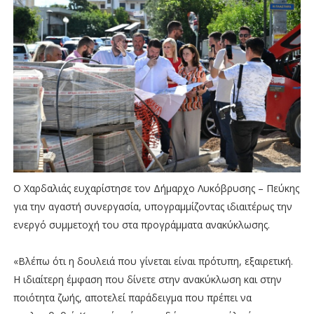
Ο Χαρδαλιάς ευχαρίστησε τον Δήμαρχο Λυκόβρυσης – Πεύκης
για την αγαστή συνεργασία, υπογραμμίζοντας ιδιαιτέρως την
ενεργό συμμετοχή του στα προγράμματα ανακύκλωσης.
«Βλέπω ότι η δουλειά που γίνεται είναι πρότυπη, εξαιρετική.
Η ιδιαίτερη έμφαση που δίνετε στην ανακύκλωση και στην
ποιότητα ζωής, αποτελεί παράδειγμα που πρέπει να