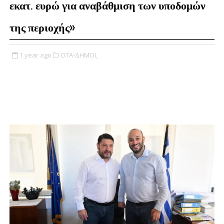
εκατ. ευρώ για αναβάθμιση των υποδομών
της περιοχής»
1 year ago
ΟΤΑ-ΔΗΜΟΙ,