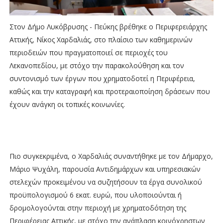
Στον Δήμο Λυκόβρυσης - Πεύκης βρέθηκε ο Περιφερειάρχης
Αττικής, Νίκος Χαρδαλιάς, στο πλαίσιο των καθημερινών
περιοδειών που πραγματοποιεί σε περιοχές του
Λεκανοπεδίου, με στόχο την παρακολούθηση και τον
συντονισμό των έργων που χρηματοδοτεί η Περιφέρεια,
καθώς και την καταγραφή και προτεραιοποίηση δράσεων που
έχουν ανάγκη οι τοπικές κοινωνίες.
Πιο συγκεκριμένα, ο Χαρδαλιάς συναντήθηκε με τον Δήμαρχο,
Μάριο Ψυχάλη, παρουσία Αντιδημάρχων και υπηρεσιακών
στελεχών προκειμένου να συζητήσουν τα έργα συνολικού
προϋπολογισμού 6 εκατ. ευρώ, που υλοποιούνται ή
δρομολογούνται στην περιοχή με χρηματοδότηση της
Περιφέρειας Αττικής, με στόχο την ανάπλαση κοινόχρηστων