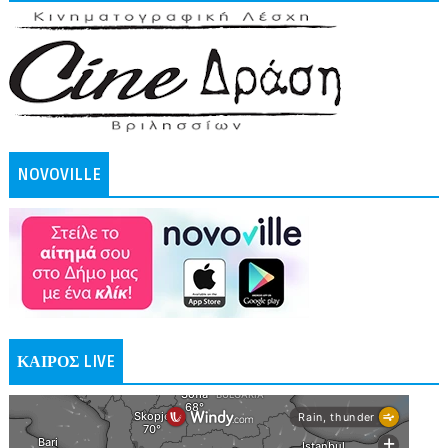
NOVOVILLE
ΚΑΙΡΟΣ LIVE