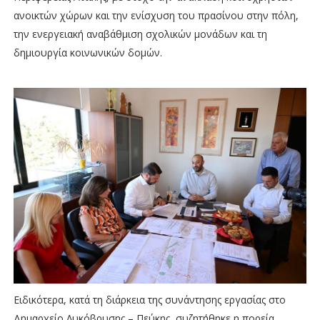
ανοικτών χώρων και την ενίσχυση του πρασίνου στην πόλη,
την ενεργειακή αναβάθμιση σχολικών μονάδων και τη
δημιουργία κοινωνικών δομών.
Ειδικότερα, κατά τη διάρκεια της συνάντησης εργασίας στο
Δημαρχείο Λυκόβρυσης – Πεύκης, συζητήθηκε η πορεία