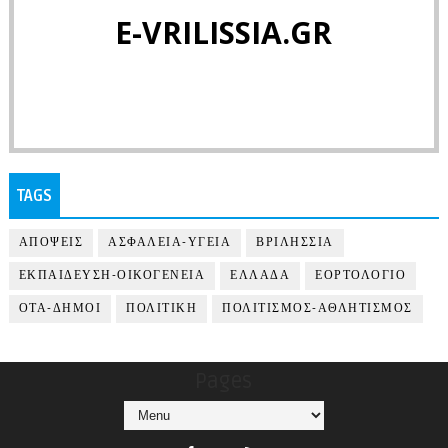
E-VRILISSIA.GR
TAGS
ΑΠΟΨΕΙΣ
ΑΣΦΑΛΕΙΑ-ΥΓΕΙΑ
ΒΡΙΛΗΣΣΙΑ
ΕΚΠΑΙΔΕΥΣΗ-ΟΙΚΟΓΕΝΕΙΑ
ΕΛΛΑΔΑ
ΕΟΡΤΟΛΟΓΙΟ
ΟΤΑ-ΔΗΜΟΙ
ΠΟΛΙΤΙΚΗ
ΠΟΛΙΤΙΣΜΟΣ-ΑΘΛΗΤΙΣΜΟΣ
Pages