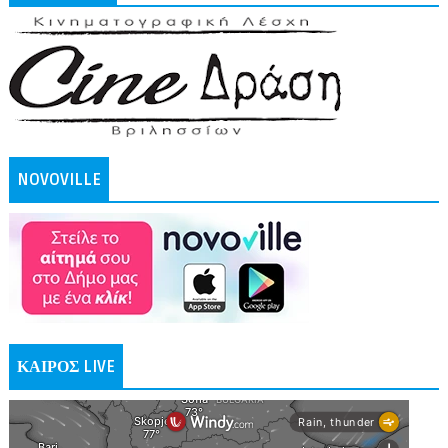
NOVOVILLE
ΚΑΙΡΟΣ LIVE