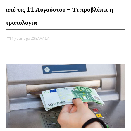
από τις 11 Αυγούστου – Τι προβλέπει η
τροπολογία
1 year ago
ΕΛΛΑΔΑ,