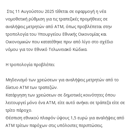
Στις 11 Αυγούστου 2025 τίθεται σε εφαρμογή η νέα
νομοθετική ρύθμιση για τις τραπεζικές προμήθειες σε
αναλήψεις μετρητών από ΑΤΜ, όπως προβλέπεται στην
τροπολογία του Υπουργείου Εθνικής Οικονομίας και
Οικονομικών που κατατέθηκε πριν από λίγο στο σχέδιο
νόμου για τον Εθνικό Τελωνειακό Κώδικα.
Η τροπολογία προβλέπει:
Μηδενισμό των χρεώσεων για αναλήψεις μετρητών από το
δίκτυο ΑΤΜ των τραπεζών.
Κατάργηση των χρεώσεων σε δημοτικές κοινότητες όπου
λειτουργεί μόνο ένα ΑΤΜ, είτε αυτό ανήκει σε τράπεζα είτε σε
τρίτο πάροχο.
Θέσπιση εθνικού πλαφόν ύψους 1,5 ευρώ για αναλήψεις από
ΑΤΜ τρίτων παρόχων στις υπόλοιπες περιπτώσεις.