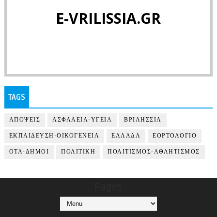
E-VRILISSIA.GR
TAGS
ΑΠΟΨΕΙΣ
ΑΣΦΑΛΕΙΑ-ΥΓΕΙΑ
ΒΡΙΛΗΣΣΙΑ
ΕΚΠΑΙΔΕΥΣΗ-ΟΙΚΟΓΕΝΕΙΑ
ΕΛΛΑΔΑ
ΕΟΡΤΟΛΟΓΙΟ
ΟΤΑ-ΔΗΜΟΙ
ΠΟΛΙΤΙΚΗ
ΠΟΛΙΤΙΣΜΟΣ-ΑΘΛΗΤΙΣΜΟΣ
Pages