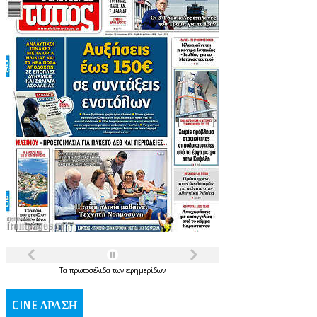
Τα
πρωτοσέλιδα
των
εφημερίδων
CINE ΔΡΑΣΗ