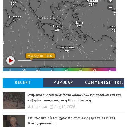
RECENT
POPULAR
COMMENTSΕΤΙΚΕ
ΤΕΣ
Ανήλικοι έβαλαν φωτιά στο δάσος Άνω Βριλησσίων και την
έσβησαν, τους αναζητά η Πυροσβεστική
Unknown
Aug 10, 2026
Πέθανε στα 74 του χρόνια ο σπουδαίος ηθοποιός Νίκος
Καλογερόπουλος