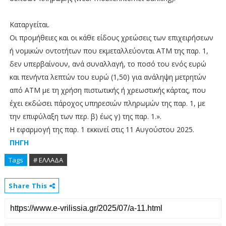
Καταργείται.
Οι προμήθειες και οι κάθε είδους χρεώσεις των επιχειρήσεων
ή νομικών οντοτήτων που εκμεταλλεύονται ΑΤΜ της παρ. 1,
δεν υπερβαίνουν, ανά συναλλαγή, το ποσό του ενός ευρώ
και πενήντα λεπτών του ευρώ (1,50) για ανάληψη μετρητών
από ΑΤΜ με τη χρήση πιστωτικής ή χρεωστικής κάρτας, που
έχει εκδώσει πάροχος υπηρεσιών πληρωμών της παρ. 1, με
την επιφύλαξη των περ. β) έως γ) της παρ. 1.».
Η εφαρμογή της παρ. 1 εκκινεί στις 11 Αυγούστου 2025.
ΠΗΓΗ
Tags
# ΕΛΛΑΔΑ
Share This