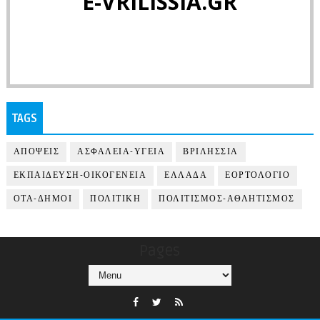
E-VRILISSIA.GR
TAGS
ΑΠΟΨΕΙΣ
ΑΣΦΑΛΕΙΑ-ΥΓΕΙΑ
ΒΡΙΛΗΣΣΙΑ
ΕΚΠΑΙΔΕΥΣΗ-ΟΙΚΟΓΕΝΕΙΑ
ΕΛΛΑΔΑ
ΕΟΡΤΟΛΟΓΙΟ
ΟΤΑ-ΔΗΜΟΙ
ΠΟΛΙΤΙΚΗ
ΠΟΛΙΤΙΣΜΟΣ-ΑΘΛΗΤΙΣΜΟΣ
Pages