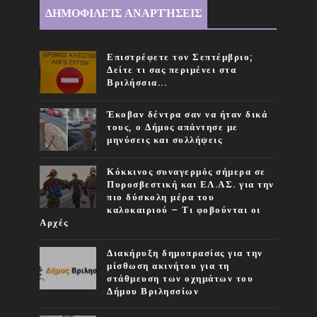
ΔΗΜΟΦΙΛΕΊΣ ΑΝΑΡΤΉΣΕΙΣ
Επιστρέφετε τον Σεπτέμβριο;
Δείτε τι σας περιμένει στα
Βριλήσσια...
Έκοβαν δέντρα σαν να ήταν δικά
τους, ο Δήμος απάντησε με
μηνύσεις και συλλήψεις
Κόκκινος συναγερμός σήμερα σε
Πυροσβεστική και ΕΛ.ΑΣ. για την
πιο δύσκολη μέρα του
καλοκαιριού – Τι φοβούνται οι
Αρχές
Διακήρυξη δημοπρασίας για την
μίσθωση ακινήτου για τη
στάθμευση των οχημάτων του
Δήμου Βριλησσίων