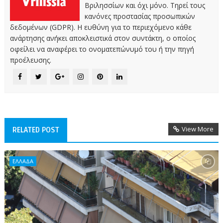
Βριλησσίων και όχι μόνο. Τηρεί τους
κανόνες προστασίας προσωπικών
δεδομένων (GDPR). Η ευθύνη για το περιεχόμενο κάθε
ανάρτησης ανήκει αποκλειστικά στον συντάκτη, ο οποίος
οφείλει να αναφέρει το ονοματεπώνυμό του ή την πηγή
προέλευσης.
View More
RELATED POST
ΕΛΛΑΔΑ