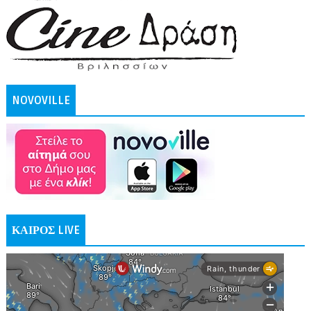
NOVOVILLE
ΚΑΙΡΟΣ LIVE