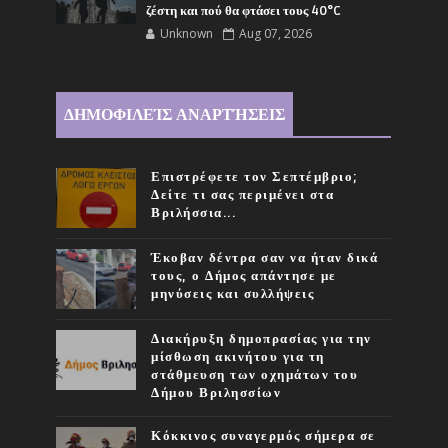
ζέστη και πού θα φτάσει τους 40°C
Unknown
Aug 07, 2026
ΔΗΜΟΦΙΛΕΊΣ ΑΝΑΡΤΉΣΕΙΣ
Επιστρέφετε τον Σεπτέμβριο;
Δείτε τι σας περιμένει στα
Βριλήσσια...
Έκοβαν δέντρα σαν να ήταν δικά
τους, ο Δήμος απάντησε με
μηνύσεις και συλλήψεις
Διακήρυξη δημοπρασίας για την
μίσθωση ακινήτου για τη
στάθμευση των οχημάτων του
Δήμου Βριλησσίων
Κόκκινος συναγερμός σήμερα σε