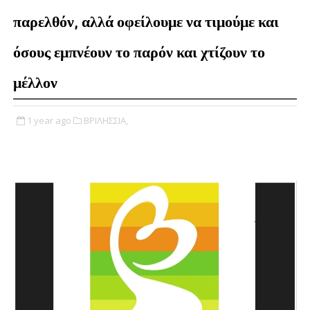
παρελθόν, αλλά οφείλουμε να τιμούμε και
όσους εμπνέουν το παρόν και χτίζουν το
μέλλον
1 year ago
ΒΡΙΛΗΣΣΙΑ,