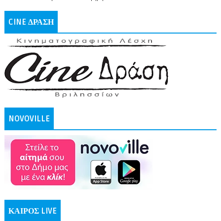
CINE ΔΡΑΣΗ
NOVOVILLE
ΚΑΙΡΟΣ LIVE