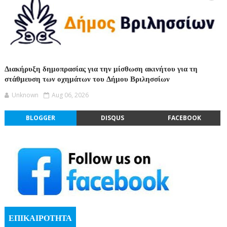
Διακήρυξη δημοπρασίας για την μίσθωση ακινήτου για τη
στάθμευση των οχημάτων του Δήμου Βριλησσίων
Unknown
Aug 06, 2026
BLOGGER
DISQUS
FACEBOOK
ΕΠΙΚΑΙΡΟΤΗΤΑ