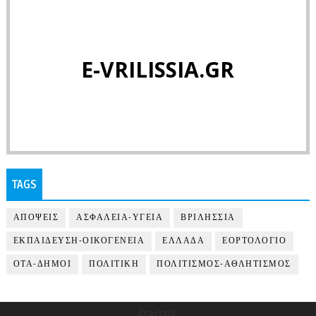
E-VRILISSIA.GR
TAGS
ΑΠΟΨΕΙΣ
ΑΣΦΑΛΕΙΑ-ΥΓΕΙΑ
ΒΡΙΛΗΣΣΙΑ
ΕΚΠΑΙΔΕΥΣΗ-ΟΙΚΟΓΕΝΕΙΑ
ΕΛΛΑΔΑ
ΕΟΡΤΟΛΟΓΙΟ
ΟΤΑ-ΔΗΜΟΙ
ΠΟΛΙΤΙΚΗ
ΠΟΛΙΤΙΣΜΟΣ-ΑΘΛΗΤΙΣΜΟΣ
Pages