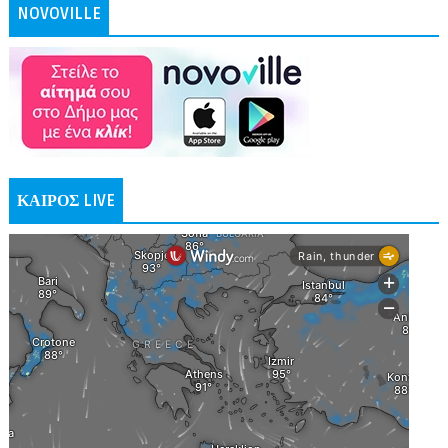
NOVOVILLE
ΚΑΙΡΟΣ LIVE