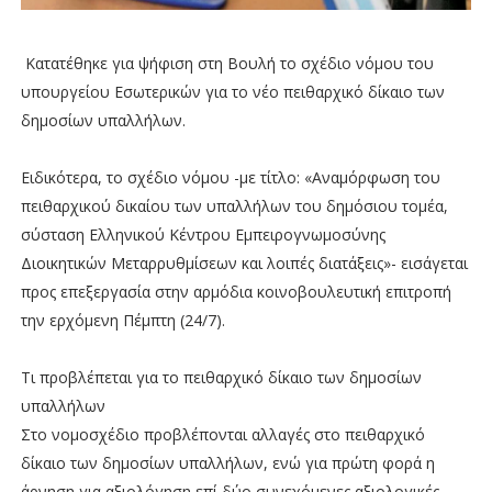
Κατατέθηκε για ψήφιση στη Βουλή το σχέδιο νόμου του
υπουργείου Εσωτερικών για το νέο πειθαρχικό δίκαιο των
δημοσίων υπαλλήλων.
Ειδικότερα, το σχέδιο νόμου -με τίτλο: «Αναμόρφωση του
πειθαρχικού δικαίου των υπαλλήλων του δημόσιου τομέα,
σύσταση Ελληνικού Κέντρου Εμπειρογνωμοσύνης
Διοικητικών Μεταρρυθμίσεων και λοιπές διατάξεις»- εισάγεται
προς επεξεργασία στην αρμόδια κοινοβουλευτική επιτροπή
την ερχόμενη Πέμπτη (24/7).
Τι προβλέπεται για το πειθαρχικό δίκαιο των δημοσίων
υπαλλήλων
Στο νομοσχέδιο προβλέπονται αλλαγές στο πειθαρχικό
δίκαιο των δημοσίων υπαλλήλων, ενώ για πρώτη φορά η
άρνηση για αξιολόγηση επί δύο συνεχόμενες αξιολογικές