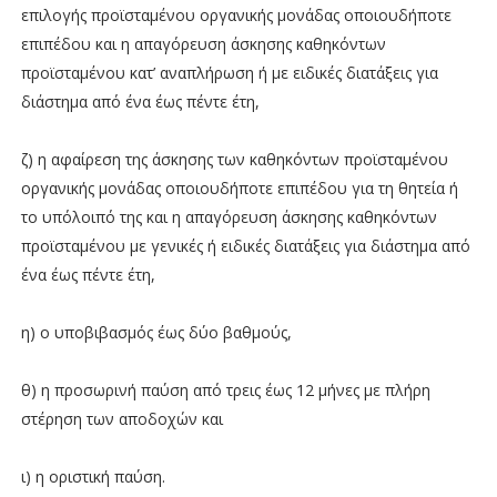
επιλογής προϊσταμένου οργανικής μονάδας οποιουδήποτε
επιπέδου και η απαγόρευση άσκησης καθηκόντων
προϊσταμένου κατ’ αναπλήρωση ή με ειδικές διατάξεις για
διάστημα από ένα έως πέντε έτη,
ζ) η αφαίρεση της άσκησης των καθηκόντων προϊσταμένου
οργανικής μονάδας οποιουδήποτε επιπέδου για τη θητεία ή
το υπόλοιπό της και η απαγόρευση άσκησης καθηκόντων
προϊσταμένου με γενικές ή ειδικές διατάξεις για διάστημα από
ένα έως πέντε έτη,
η) ο υποβιβασμός έως δύο βαθμούς,
θ) η προσωρινή παύση από τρεις έως 12 μήνες με πλήρη
στέρηση των αποδοχών και
ι) η οριστική παύση.