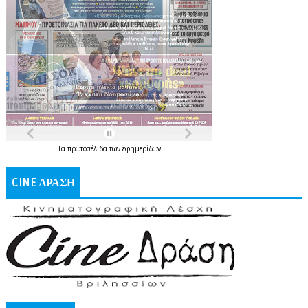
Τα
πρωτοσέλιδα
των
εφημερίδων
CINE ΔΡΑΣΗ