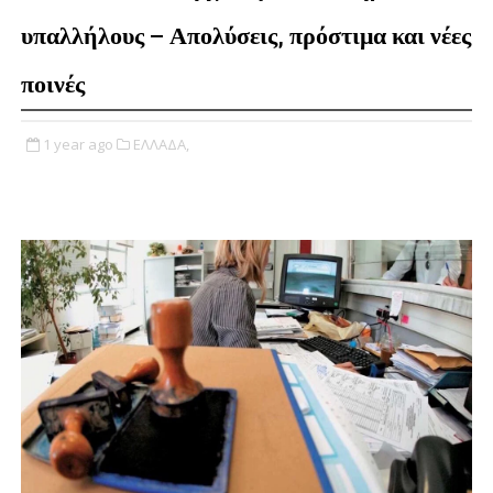
υπαλλήλους – Απολύσεις, πρόστιμα και νέες
ποινές
1 year ago
ΕΛΛΑΔΑ,