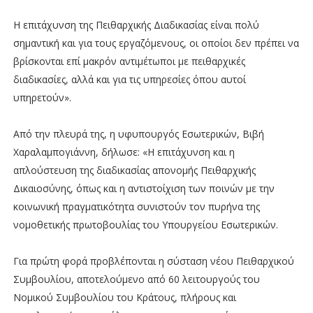
Η επιτάχυνση της Πειθαρχικής Διαδικασίας είναι πολύ
σημαντική και για τους εργαζόμενους, οι οποίοι δεν πρέπει να
βρίσκονται επί μακρόν αντιμέτωποι με πειθαρχικές
διαδικασίες, αλλά και για τις υπηρεσίες όπου αυτοί
υπηρετούν».
Από την πλευρά της, η υφυπουργός Εσωτερικών, Βιβή
Χαραλαμπογιάννη, δήλωσε: «Η επιτάχυνση και η
απλούστευση της διαδικασίας απονομής Πειθαρχικής
Δικαιοσύνης, όπως και η αντιστοίχιση των ποινών με την
κοινωνική πραγματικότητα συνιστούν τον πυρήνα της
νομοθετικής πρωτοβουλίας του Υπουργείου Εσωτερικών.
Για πρώτη φορά προβλέπονται η σύσταση νέου Πειθαρχικού
Συμβουλίου, αποτελούμενο από 60 λειτουργούς του
Νομικού Συμβουλίου του Κράτους, πλήρους και