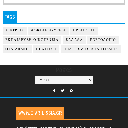
TAGS
ΑΠΟΨΕΙΣ
ΑΣΦΑΛΕΙΑ-ΥΓΕΙΑ
ΒΡΙΛΗΣΣΙΑ
ΕΚΠΑΙΔΕΥΣΗ-ΟΙΚΟΓΕΝΕΙΑ
ΕΛΛΑΔΑ
ΕΟΡΤΟΛΟΓΙΟ
ΟΤΑ-ΔΗΜΟΙ
ΠΟΛΙΤΙΚΗ
ΠΟΛΙΤΙΣΜΟΣ-ΑΘΛΗΤΙΣΜΟΣ
Pages
WWW.E-VRILISSIA.GR