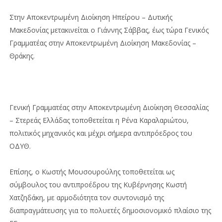
Στην Αποκεντρωμένη Διοίκηση Ηπείρου – Δυτικής
Μακεδονίας μετακινείται ο Γιάννης Σάββας, έως τώρα Γενικός
Γραμματέας στην Αποκεντρωμένη Διοίκηση Μακεδονίας –
Θράκης.
Γενική Γραμματέας στην Αποκεντρωμένη Διοίκηση Θεσσαλίας
– Στερεάς Ελλάδας τοποθετείται η Ρένα Καραλαριώτου,
πολιτικός μηχανικός και μέχρι σήμερα αντιπρόεδρος του
ΟΔΥΘ.
Επίσης, ο Κωστής Μουσουρούλης τοποθετείται ως
σύμβουλος του αντιπροέδρου της Κυβέρνησης Κωστή
Χατζηδάκη, με αρμοδιότητα τον συντονισμό της
διαπραγμάτευσης για το πολυετές δημοσιονομικό πλαίσιο της