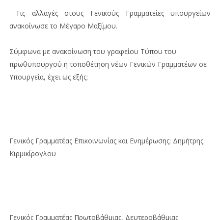
Τις αλλαγές στους Γενικούς Γραμματείες υπουργείων
ανακοίνωσε το Μέγαρο Μαξίμου.
Σύμφωνα με ανακοίνωση του γραφείου Τύπου του
πρωθυπουργού η τοποθέτηση νέων Γενικών Γραμματέων σε
Υπουργεία, έχει ως εξής:
Γενικός Γραμματέας Επικοινωνίας και Ενημέρωσης: Δημήτρης
Κιρμικίρογλου
Γενικός Γραμματέας Πρωτοβάθμιας, Δευτεροβάθμιας