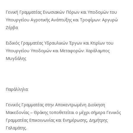
Γενική Γραμματέας Ενωσιακών Πόρων και Υποδομών του
Υπουργείου Αγροτικής Ανάπτυξης και Τροφίμων: Αργυρώ
Ζέρβα
Ειδικός Γραμματέας Υδραυλικών Έργων και Κτιρίων του
Υπουργείου Υποδομών και Μεταφορών: Χαράλαμπος
Μυγδάλης
Παράλληλα:
Γενικός Γραμματέας στην Αποκεντρωμένη Διοίκηση
Μακεδονίας – Θράκης τοποθετείται ο μέχρι σήμερα Γενικός
Γραμματέας Επικοινωνίας και Ενημέρωσης, Δημήτρης
Γαλαμάτης.