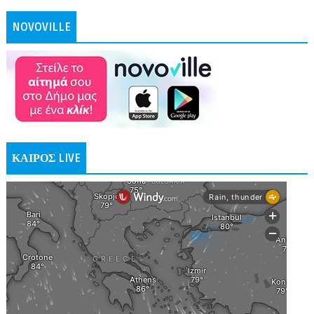
NOVOVILLE
ΚΑΙΡΟΣ LIVE