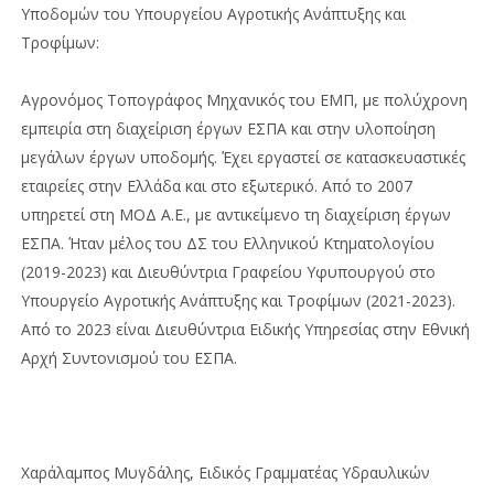
Υποδομών του Υπουργείου Αγροτικής Ανάπτυξης και
Τροφίμων:
Αγρονόμος Τοπογράφος Μηχανικός του ΕΜΠ, με πολύχρονη
εμπειρία στη διαχείριση έργων ΕΣΠΑ και στην υλοποίηση
μεγάλων έργων υποδομής. Έχει εργαστεί σε κατασκευαστικές
εταιρείες στην Ελλάδα και στο εξωτερικό. Από το 2007
υπηρετεί στη ΜΟΔ Α.Ε., με αντικείμενο τη διαχείριση έργων
ΕΣΠΑ. Ήταν μέλος του ΔΣ του Ελληνικού Κτηματολογίου
(2019-2023) και Διευθύντρια Γραφείου Υφυπουργού στο
Υπουργείο Αγροτικής Ανάπτυξης και Τροφίμων (2021-2023).
Από το 2023 είναι Διευθύντρια Ειδικής Υπηρεσίας στην Εθνική
Αρχή Συντονισμού του ΕΣΠΑ.
Χαράλαμπος Μυγδάλης, Ειδικός Γραμματέας Υδραυλικών