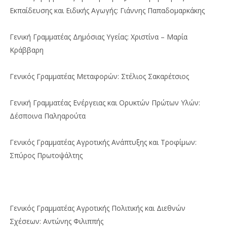
Εκπαίδευσης και Ειδικής Αγωγής: Γιάννης Παπαδομαρκάκης
Γενική Γραμματέας Δημόσιας Υγείας: Χριστίνα – Μαρία
Κράββαρη
Γενικός Γραμματέας Μεταφορών: Στέλιος Σακαρέτσιος
Γενική Γραμματέας Ενέργειας και Ορυκτών Πρώτων Υλών:
Δέσποινα Παληαρούτα
Γενικός Γραμματέας Αγροτικής Ανάπτυξης και Τροφίμων:
Σπύρος Πρωτοψάλτης
Γενικός Γραμματέας Αγροτικής Πολιτικής και Διεθνών
Σχέσεων: Αντώνης Φιλιππής