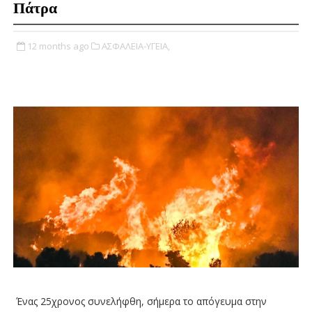
Πάτρα
12 months ago
ΑΣΦΑΛΕΙΑ-ΥΓΕΙΑ,
Ένας 25χρονος συνελήφθη, σήμερα το απόγευμα στην