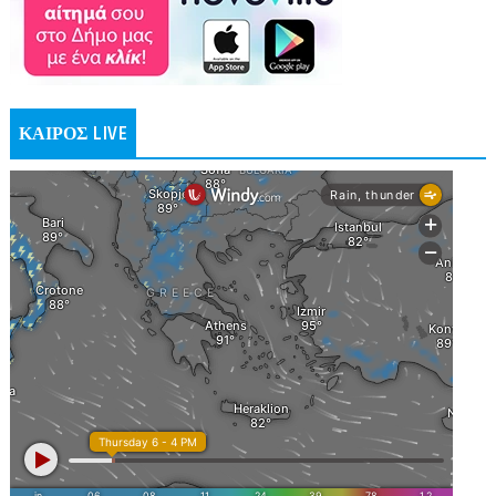
ΚΑΙΡΟΣ LIVE