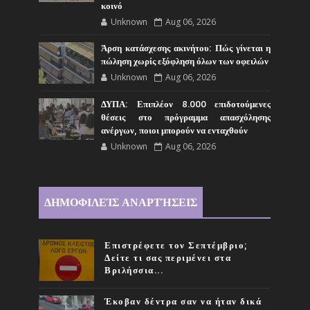
κοινό
Unknown
Aug 06, 2026
Άρση κατάσχεσης ακινήτου: Πώς γίνεται η
πώληση χωρίς εξόφληση όλων των οφειλών
Unknown
Aug 06, 2026
ΔΥΠΑ: Επιπλέον 8.000 επιδοτούμενες
θέσεις στο πρόγραμμα απασχόλησης
ανέργων, ποιοι μπορούν να ενταχθούν
Unknown
Aug 06, 2026
ΔΗΜΟΦΙΛΕΊΣ ΑΝΑΡΤΉΣΕΙΣ
Επιστρέφετε τον Σεπτέμβριο;
Δείτε τι σας περιμένει στα
Βριλήσσια...
Έκοβαν δέντρα σαν να ήταν δικά