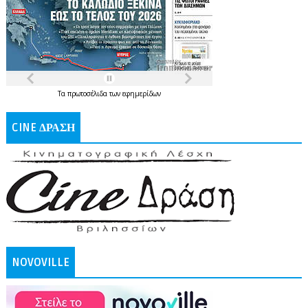
Τα
πρωτοσέλιδα
των
εφημερίδων
CINE ΔΡΑΣΗ
NOVOVILLE