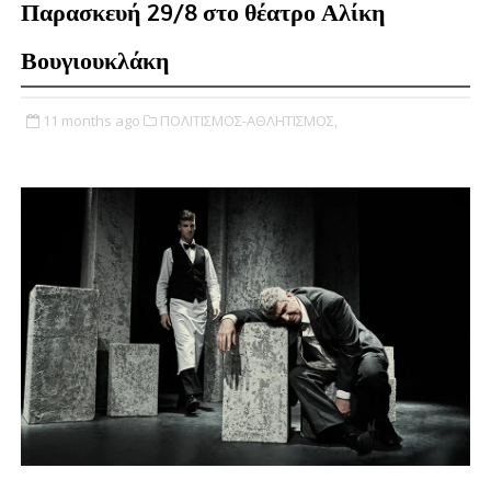
Παρασκευή 29/8 στο θέατρο Αλίκη
Βουγιουκλάκη
11 months ago
ΠΟΛΙΤΙΣΜΟΣ-ΑΘΛΗΤΙΣΜΟΣ,