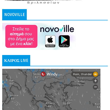
NOVOVILLE
ΚΑΙΡΟΣ LIVE