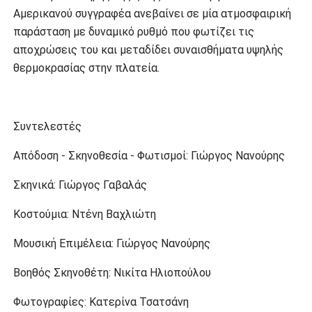
Αμερικανού συγγραφέα ανεβαίνει σε μία ατμοσφαιρική
παράσταση με δυναμικό ρυθμό που φωτίζει τις
αποχρώσεις του και μεταδίδει συναισθήματα υψηλής
θερμοκρασίας στην πλατεία.
Συντελεστές
Απόδοση - Σκηνοθεσία - Φωτισμοί: Γιώργος Νανούρης
Σκηνικά: Γιώργος Γαβαλάς
Κοστούμια: Ντένη Βαχλιώτη
Μουσική Επιμέλεια: Γιώργος Νανούρης
Βοηθός Σκηνοθέτη: Νικίτα Ηλιοπούλου
Φωτογραφίες: Κατερίνα Τσατσάνη