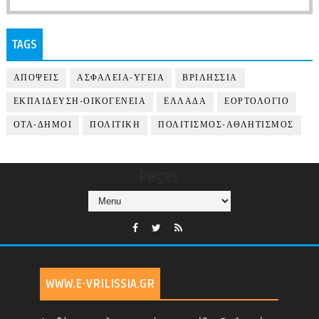
TAGS
ΑΠΟΨΕΙΣ
ΑΣΦΑΛΕΙΑ-ΥΓΕΙΑ
ΒΡΙΛΗΣΣΙΑ
ΕΚΠΑΙΔΕΥΣΗ-ΟΙΚΟΓΕΝΕΙΑ
ΕΛΛΑΔΑ
ΕΟΡΤΟΛΟΓΙΟ
ΟΤΑ-ΔΗΜΟΙ
ΠΟΛΙΤΙΚΗ
ΠΟΛΙΤΙΣΜΟΣ-ΑΘΛΗΤΙΣΜΟΣ
Pages
WWW.E-VRILISSIA.GR