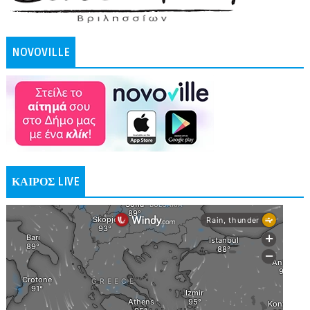
NOVOVILLE
ΚΑΙΡΟΣ LIVE