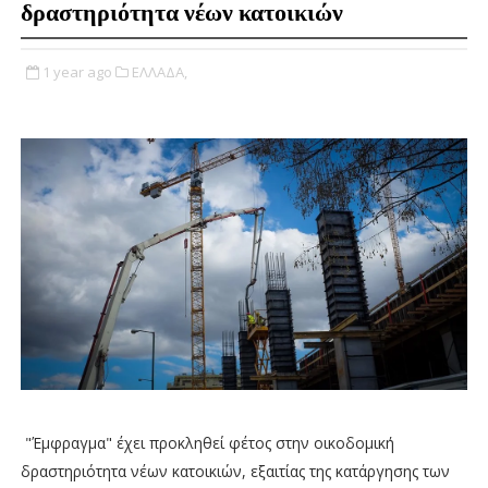
δραστηριότητα νέων κατοικιών
1 year ago
ΕΛΛΑΔΑ,
"Έμφραγμα" έχει προκληθεί φέτος στην οικοδομική
δραστηριότητα νέων κατοικιών, εξαιτίας της κατάργησης των