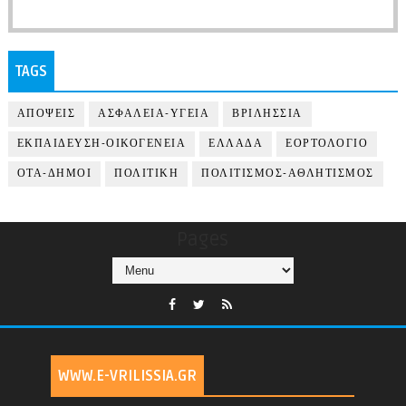
TAGS
ΑΠΟΨΕΙΣ
ΑΣΦΑΛΕΙΑ-ΥΓΕΙΑ
ΒΡΙΛΗΣΣΙΑ
ΕΚΠΑΙΔΕΥΣΗ-ΟΙΚΟΓΕΝΕΙΑ
ΕΛΛΑΔΑ
ΕΟΡΤΟΛΟΓΙΟ
ΟΤΑ-ΔΗΜΟΙ
ΠΟΛΙΤΙΚΗ
ΠΟΛΙΤΙΣΜΟΣ-ΑΘΛΗΤΙΣΜΟΣ
Pages
WWW.E-VRILISSIA.GR