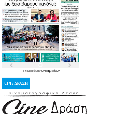
Τα
πρωτοσέλιδα
των
εφημερίδων
CINE ΔΡΑΣΗ