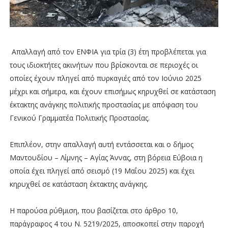
Απαλλαγή από τον ΕΝΦΙΑ για τρία (3) έτη προβλέπεται για
τους ιδιοκτήτες ακινήτων που βρίσκονται σε περιοχές οι
οποίες έχουν πληγεί από πυρκαγιές από τον Ιούνιο 2025
μέχρι και σήμερα, και έχουν επισήμως κηρυχθεί σε κατάσταση
έκτακτης ανάγκης πολιτικής προστασίας με απόφαση του
Γενικού Γραμματέα Πολιτικής Προστασίας.
Επιπλέον, στην απαλλαγή αυτή εντάσσεται και ο δήμος
Μαντουδίου – Λίμνης – Αγίας Άννας, στη βόρεια Εύβοια η
οποία έχει πληγεί από σεισμό (19 Μαΐου 2025) και έχει
κηρυχθεί σε κατάσταση έκτακτης ανάγκης.
Η παρούσα ρύθμιση, που βασίζεται στο άρθρο 10,
παράγραφος 4 του Ν. 5219/2025, αποσκοπεί στην παροχή