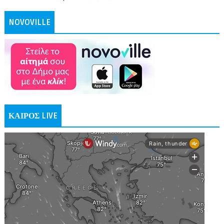
NOVOVILLE
ΚΑΙΡΟΣ LIVE