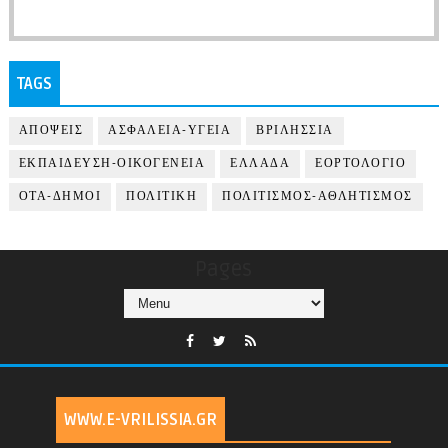
TAGS
ΑΠΟΨΕΙΣ
ΑΣΦΑΛΕΙΑ-ΥΓΕΙΑ
ΒΡΙΛΗΣΣΙΑ
ΕΚΠΑΙΔΕΥΣΗ-ΟΙΚΟΓΕΝΕΙΑ
ΕΛΛΑΔΑ
ΕΟΡΤΟΛΟΓΙΟ
ΟΤΑ-ΔΗΜΟΙ
ΠΟΛΙΤΙΚΗ
ΠΟΛΙΤΙΣΜΟΣ-ΑΘΛΗΤΙΣΜΟΣ
Pages
WWW.E-VRILISSIA.GR