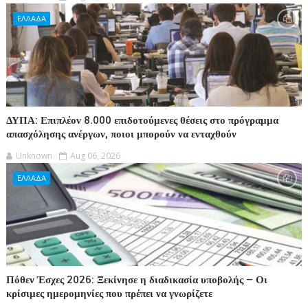
ΕΛΛΑΔΑ
ΔΥΠΑ: Επιπλέον 8.000 επιδοτούμενες θέσεις στο πρόγραμμα
απασχόλησης ανέργων, ποιοι μπορούν να ενταχθούν
Unknown
Aug 06, 2026
ΕΛΛΑΔΑ
Πόθεν Έσχες 2026: Ξεκίνησε η διαδικασία υποβολής – Οι
κρίσιμες ημερομηνίες που πρέπει να γνωρίζετε