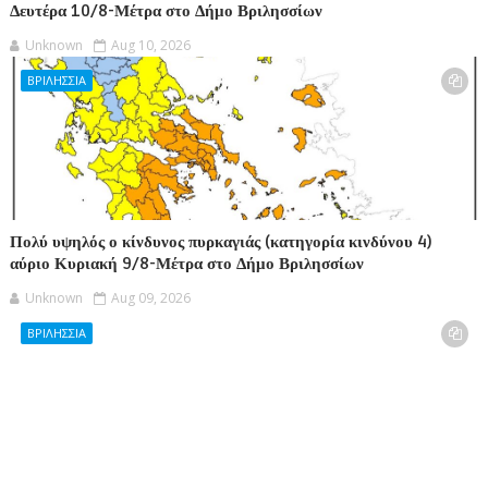
Δευτέρα 10/8-Μέτρα στο Δήμο Βριλησσίων
Unknown
Aug 10, 2026
ΒΡΙΛΗΣΣΙΑ
Πολύ υψηλός ο κίνδυνος πυρκαγιάς (κατηγορία κινδύνου 4)
αύριο Κυριακή 9/8-Μέτρα στο Δήμο Βριλησσίων
Unknown
Aug 09, 2026
ΒΡΙΛΗΣΣΙΑ