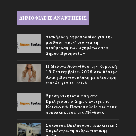
ΔΗΜΟΦΙΛΕΊΣ ΑΝΑΡΤΉΣΕΙΣ
Διακήρυξη δημοπρασίας για την
μίσθωση ακινήτου για τη
στάθμευση των οχημάτων του
Δήμου Βριλησσίων
Η Μελίνα Ασλανίδου την Kυριακή
13 Σεπτεμβρίου 2026 στο θέατρο
Αλίκη Βουγιουκλάκη με ελεύθερη
είσοδο για το κοινό
Άμεση κινητοποίηση στα
Βριλήσσια, ο Δήμος ανοίγει το
Κοινωνικό Παντοπωλείο για τους
πυρόπληκτους της Μάνδρας
Σύλλογος Βριλησσίων Καλλινίκη :
Συγκέντρωση ανθρωπιστικής