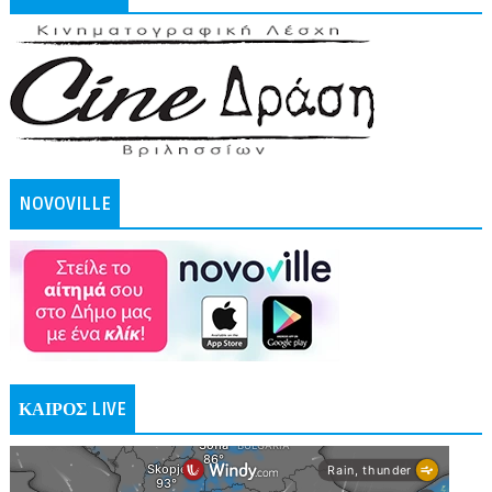
NOVOVILLE
ΚΑΙΡΟΣ LIVE