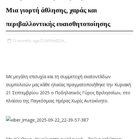
Μια γιορτή άθλησης, χαράς και
περιβαλλοντικής ευαισθητοποίησης
11 months ago
ΒΡΙΛΗΣΣΙΑ,
Με μεγάλη επιτυχία και τη συμμετοχή εκατοντάδων
συμπολιτών μας κάθε ηλικίας πραγματοποιήθηκε την Κυριακή
21 Σεπτεμβρίου 2025 ο Ποδηλατικός Γύρος Βριλησσίων, στο
πλαίσιο της Παγκόσμιας Ημέρας Χωρίς Αυτοκίνητο.