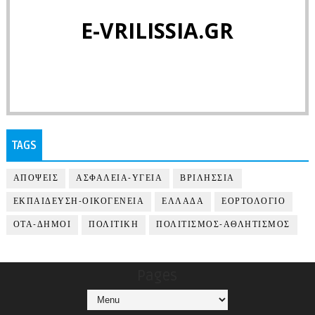
E-VRILISSIA.GR
TAGS
ΑΠΟΨΕΙΣ
ΑΣΦΑΛΕΙΑ-ΥΓΕΙΑ
ΒΡΙΛΗΣΣΙΑ
ΕΚΠΑΙΔΕΥΣΗ-ΟΙΚΟΓΕΝΕΙΑ
ΕΛΛΑΔΑ
ΕΟΡΤΟΛΟΓΙΟ
ΟΤΑ-ΔΗΜΟΙ
ΠΟΛΙΤΙΚΗ
ΠΟΛΙΤΙΣΜΟΣ-ΑΘΛΗΤΙΣΜΟΣ
Pages