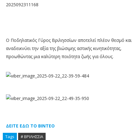
Ο Ποδηλατικός Γύρος Βριλησσίων αποτελεί πλέον θεσμό και
αναδεικνύει την αξία της βιώσιμης αστικής κινητικότητας,
προωθώντας μια καλύτερη ποιότητα ζωής για όλους.
ΔΕΙΤΕ ΕΔΩ ΤΟ ΒΙΝΤΕΟ
Tags
# ΒΡΙΛΗΣΣΙΑ