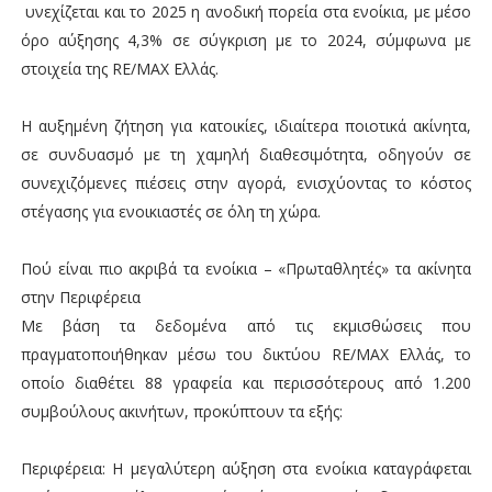
υνεχίζεται και το 2025 η ανοδική πορεία στα ενοίκια, με μέσο
όρο αύξησης 4,3% σε σύγκριση με το 2024, σύμφωνα με
στοιχεία της RE/MAX Ελλάς.
Η αυξημένη ζήτηση για κατοικίες, ιδιαίτερα ποιοτικά ακίνητα,
σε συνδυασμό με τη χαμηλή διαθεσιμότητα, οδηγούν σε
συνεχιζόμενες πιέσεις στην αγορά, ενισχύοντας το κόστος
στέγασης για ενοικιαστές σε όλη τη χώρα.
Πού είναι πιο ακριβά τα ενοίκια – «Πρωταθλητές» τα ακίνητα
στην Περιφέρεια
Με βάση τα δεδομένα από τις εκμισθώσεις που
πραγματοποιήθηκαν μέσω του δικτύου RE/MAX Ελλάς, το
οποίο διαθέτει 88 γραφεία και περισσότερους από 1.200
συμβούλους ακινήτων, προκύπτουν τα εξής:
Περιφέρεια: Η μεγαλύτερη αύξηση στα ενοίκια καταγράφεται