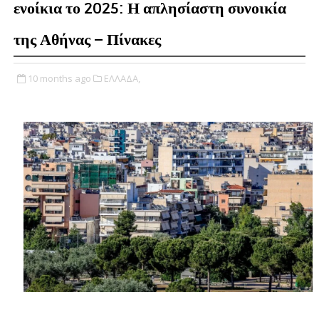
ενοίκια το 2025: Η απλησίαστη συνοικία
της Αθήνας – Πίνακες
10 months ago
ΕΛΛΑΔΑ,