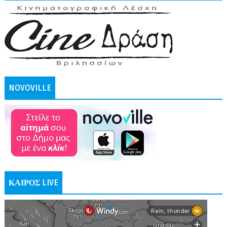
NOVOVILLE
ΚΑΙΡΟΣ LIVE