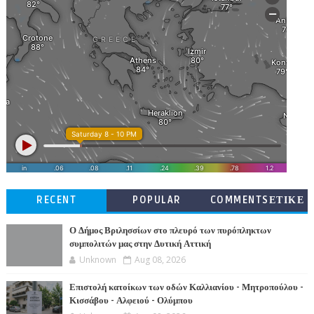
RECENT
POPULAR
COMMENTSΕΤΙΚΕ
ΤΕΣ
Ο Δήμος Βριλησσίων στο πλευρό των πυρόπληκτων
συμπολιτών μας στην Δυτική Αττική
Unknown
Aug 08, 2026
Επιστολή κατοίκων των οδών Καλλιανίου - Μητροπούλου -
Κισσάβου - Αλφειού - Ολύμπου