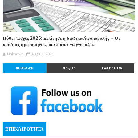
Πόθεν Έσχες 2026: Ξεκίνησε η διαδικασία υποβολής – Οι
κρίσιμες ημερομηνίες που πρέπει να γνωρίζετε
Unknown
Aug 04, 2026
BLOGGER
DISQUS
FACEBOOK
ΕΠΙΚΑΙΡΟΤΗΤΑ