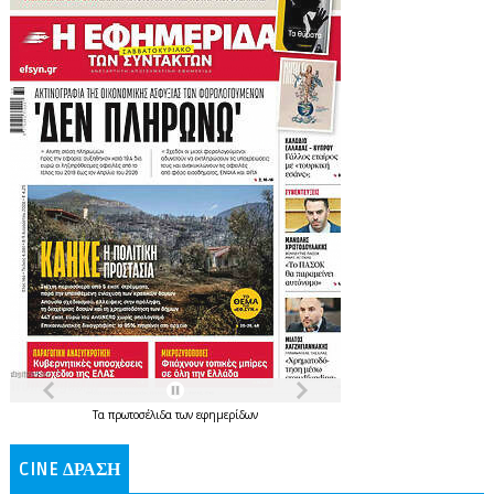
Τα
πρωτοσέλιδα
των
εφημερίδων
CINE ΔΡΑΣΗ