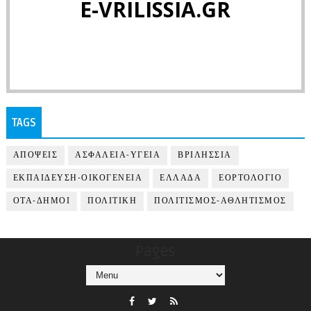
E-VRILISSIA.GR
TAGS
ΑΠΟΨΕΙΣ
ΑΣΦΑΛΕΙΑ-ΥΓΕΙΑ
ΒΡΙΛΗΣΣΙΑ
ΕΚΠΑΙΔΕΥΣΗ-ΟΙΚΟΓΕΝΕΙΑ
ΕΛΛΑΔΑ
ΕΟΡΤΟΛΟΓΙΟ
ΟΤΑ-ΔΗΜΟΙ
ΠΟΛΙΤΙΚΗ
ΠΟΛΙΤΙΣΜΟΣ-ΑΘΛΗΤΙΣΜΟΣ
Pages