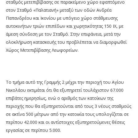
σταθμός μετεπιβίβασης σε παρακείμενο χώρο εφαπτόμενο
στον Σταθμό «Παλατιανή» μεταξύ των οδών Ανδρέα
Παπανδρέου και Ικονίου με υπόγειο χώρο στάθμευσης
αυτοκινήτων τριών επιπέδων και χωρητικότητας 150 ΙΧ, με
άμεση σύνδεση με τον Σταθμό. Στην επιφάνεια, μετά την
ολοκλήρωση κατασκευής του προβλέπεται να διαμορφωθεί
Χώρος Μετεπιβίβασης Λεωφορείων.
Το τμήμα αυτό της Γραμμής 2 μέχρι την περιοχή του Αγίου
Νικολάου εκτιμάται ότι θα εξυπηρετεί τουλάχιστον 67.000
επιβάτες ημερησίως, ενώ ο αριθμός των κατοίκων της
περιοχής που θα εξυπηρετούνται από τους 3 νέους σταθμούς
σε ακτίνα 500 μέτρων από την κατοικία τους υπολογίζεται σε
περίπου 42.000 και οι αντίστοιχες εξυπηρετούμενες θέσεις
εργασίας σε περίπου 5.000.