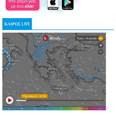
ΚΑΙΡΟΣ LIVE