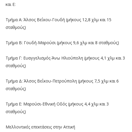
και Ε:
Τμήμα Α: Άλσος Βεΐκου-Γουδή (μήκους 12,8 χλμ και 15
σταθμούς)
Τμήμα Β: Γουδή-Μαρούσι (μήκους 9,6 χλμ και 8 σταθμούς)
Τμήμα Γ: Ευαγγελισμός-Άνω Ηλιούπολη (μήκους 4,1 χλμ και 3
σταθμούς)
Τμήμα Δ: Άλσος Βεΐκου-Πετρούπολη (μήκους 7,5 χλμ και 6
σταθμούς)
Τμήμα Ε: Μαρούσι-Εθνική Οδός (μήκους 4,4 χλμ και 3
σταθμούς)
Μελλοντικές επεκτάσεις στην Αττική