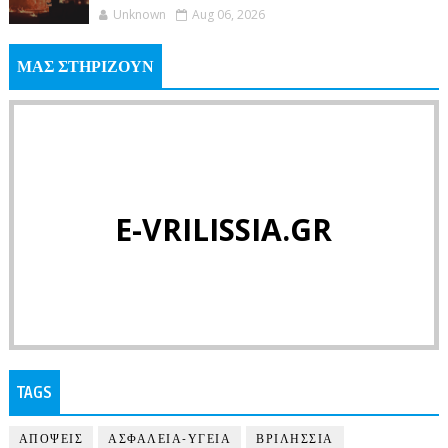
Unknown
Aug 06, 2026
ΜΑΣ ΣΤΗΡΙΖΟΥΝ
E-VRILISSIA.GR
TAGS
ΑΠΟΨΕΙΣ
ΑΣΦΑΛΕΙΑ-ΥΓΕΙΑ
ΒΡΙΛΗΣΣΙΑ