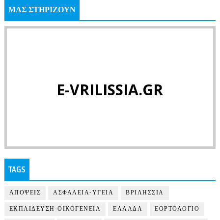
ΜΑΣ ΣΤΗΡΙΖΟΥΝ
E-VRILISSIA.GR
TAGS
ΑΠΟΨΕΙΣ
ΑΣΦΑΛΕΙΑ-ΥΓΕΙΑ
ΒΡΙΛΗΣΣΙΑ
ΕΚΠΑΙΔΕΥΣΗ-ΟΙΚΟΓΕΝΕΙΑ
ΕΛΛΑΔΑ
ΕΟΡΤΟΛΟΓΙΟ