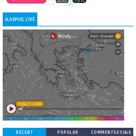
ΚΑΙΡΟΣ LIVE
RECENT
POPULAR
COMMENTSΕΤΙΚΕ