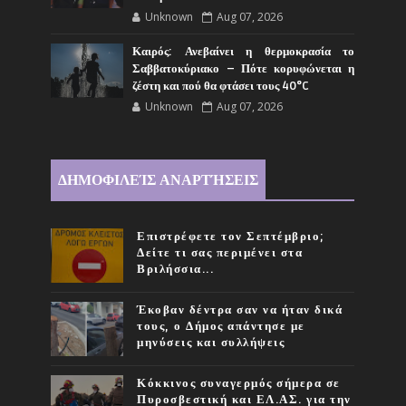
Unknown
Aug 07, 2026
Καιρός: Ανεβαίνει η θερμοκρασία το
Σαββατοκύριακο – Πότε κορυφώνεται η
ζέστη και πού θα φτάσει τους 40°C
Unknown
Aug 07, 2026
ΔΗΜΟΦΙΛΕΊΣ ΑΝΑΡΤΉΣΕΙΣ
Επιστρέφετε τον Σεπτέμβριο;
Δείτε τι σας περιμένει στα
Βριλήσσια...
Έκοβαν δέντρα σαν να ήταν δικά
τους, ο Δήμος απάντησε με
μηνύσεις και συλλήψεις
Κόκκινος συναγερμός σήμερα σε
Πυροσβεστική και ΕΛ.ΑΣ. για την