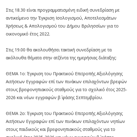
Στις 18.30 είναι προγραμματισμένη ειδική συνεδρίαση με
αντικείμενο την Έγκριση Ισολογισμού, Αποτελεσμάτων
Χρήσεως & Απολογισμού του Δήμου Βριλησσίων για το
οικονομικό έτος 2022.
Στις 19.00 θα ακολουθήσει τακτική συνεδρίαση με τα
ακόλουθα θέματα στην ατζέντα της ημερήσιας διάταξης:
ΘΕΜΑ 1ο: Έγκριση του Πρακτικού Επιτροπής Αξιολόγησης
Αιτήσεων Εγγραφών επί των πινάκων επιλαχόντων βρεφών
στους βρεφονηπιακούς σταθμούς για το σχολικό έτος 2025-
2026 και νέων εγγραφών β΄ φάσης Σεπτεμβρίου.
ΘΕΜΑ 2ο: Έγκριση του Πρακτικού Επιτροπής Αξιολόγησης
Αιτήσεων Εγγραφών επί των πινάκων επιλαχόντων νηπίων
στους παιδικούς και βρεφονηπιακούς σταθμούς για το