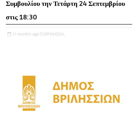
Συμβουλίου την Τετάρτη 24 Σεπτεμβρίου
στις 18:30
11 months ago
ΒΡΙΛΗΣΣΙΑ,