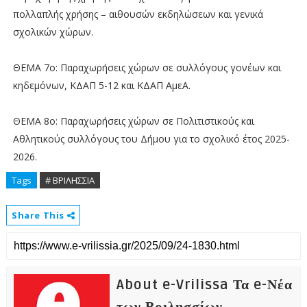
πολλαπλής χρήσης – αιθουσών εκδηλώσεων και γενικά
σχολικών χώρων.
ΘΕΜΑ 7ο: Παραχωρήσεις χώρων σε συλλόγους γονέων και
κηδεμόνων, ΚΔΑΠ 5-12 και ΚΔΑΠ ΑμεΑ.
ΘΕΜΑ 8ο: Παραχωρήσεις χώρων σε Πολιτιστικούς και
Αθλητικούς συλλόγους του Δήμου για το σχολικό έτος 2025-
2026.
Tags
# ΒΡΙΛΗΣΣΙΑ
Share This
About e-Vrilissa Τα e-Νέα
των Βριλησσίων