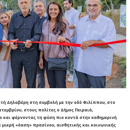
τή Δηλαβέρη στη συμβολή με την οδό Φιλίππου, στο
τεμβρίου, στους πολίτες ο Δήμος Πειραιά,
ο και φέρνοντας τη φύση πιο κοντά στην καθημερινή
 μικρή «όαση» πρασίνου, αισθητικής και κοινωνικής