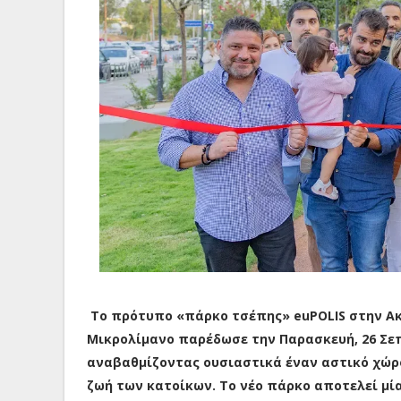
Το πρότυπο «πάρκο τσέπης» euPOLIS στην Ακ
Μικρολίμανο παρέδωσε την Παρασκευή, 26 Σεπ
αναβαθμίζοντας ουσιαστικά έναν αστικό χώρ
ζωή των κατοίκων. Το νέο πάρκο αποτελεί μία