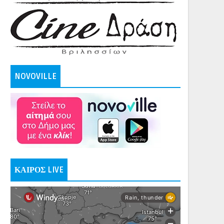
NOVOVILLE
ΚΑΙΡΟΣ LIVE