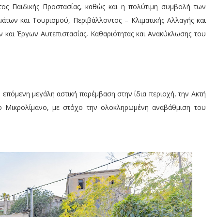
ματος Παιδικής Προστασίας, καθώς και η πολύτιμη συμβολή των
των και Τουρισμού, Περιβάλλοντος – Κλιματικής Αλλαγής και
και Έργων Αυτεπιστασίας, Καθαριότητας και Ανακύκλωσης του
 επόμενη μεγάλη αστική παρέμβαση στην ίδια περιοχή, την Ακτή
ο Μικρολίμανο, με στόχο την ολοκληρωμένη αναβάθμιση του