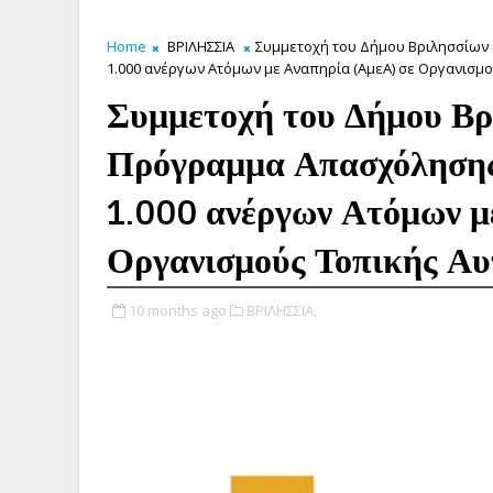
Home
ΒΡΙΛΗΣΣΙΑ
Συμμετοχή του Δήμου Βριλησσίων 
1.000 ανέργων Ατόμων με Αναπηρία (AμεΑ) σε Οργανισμο
Συμμετοχή του Δήμου Βρ
Πρόγραμμα Απασχόλησης
1.000 ανέργων Ατόμων μ
Οργανισμούς Τοπικής Αυ
10 months ago
ΒΡΙΛΗΣΣΙΑ,