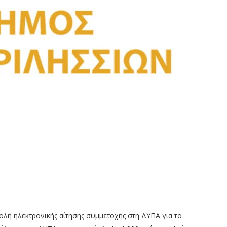
ολή ηλεκτρονικής αίτησης συμμετοχής στη ΔΥΠΑ για το