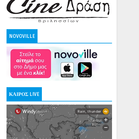
NOVOVILLE
ΚΑΙΡΟΣ LIVE