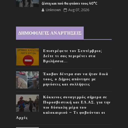
ζέστη και πού θα φτάσει τους 40°C
Unknown
Aug 07, 2026
ΔΗΜΟΦΙΛΕΊΣ ΑΝΑΡΤΉΣΕΙΣ
Επιστρέφετε τον Σεπτέμβριο;
Δείτε τι σας περιμένει στα
Βριλήσσια...
Έκοβαν δέντρα σαν να ήταν δικά
τους, ο Δήμος απάντησε με
μηνύσεις και συλλήψεις
Κόκκινος συναγερμός σήμερα σε
Πυροσβεστική και ΕΛ.ΑΣ. για την
πιο δύσκολη μέρα του
καλοκαιριού – Τι φοβούνται οι
Αρχές