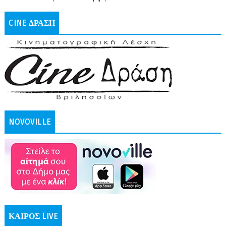
CINE ΔΡΑΣΗ
NOVOVILLE
ΚΑΙΡΟΣ LIVE