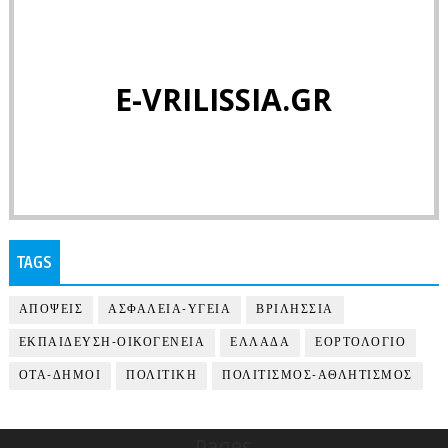
E-VRILISSIA.GR
TAGS
ΑΠΟΨΕΙΣ
ΑΣΦΑΛΕΙΑ-ΥΓΕΙΑ
ΒΡΙΛΗΣΣΙΑ
ΕΚΠΑΙΔΕΥΣΗ-ΟΙΚΟΓΕΝΕΙΑ
ΕΛΛΑΔΑ
ΕΟΡΤΟΛΟΓΙΟ
ΟΤΑ-ΔΗΜΟΙ
ΠΟΛΙΤΙΚΗ
ΠΟΛΙΤΙΣΜΟΣ-ΑΘΛΗΤΙΣΜΟΣ