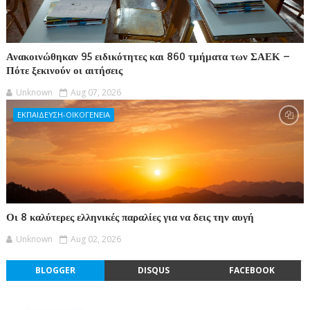
Ανακοινώθηκαν 95 ειδικότητες και 860 τμήματα των ΣΑΕΚ –
Πότε ξεκινούν οι αιτήσεις
Unknown
Aug 07, 2026
ΕΚΠΑΙΔΕΥΣΗ-ΟΙΚΟΓΕΝΕΙΑ
Οι 8 καλύτερες ελληνικές παραλίες για να δεις την αυγή
Unknown
Aug 02, 2026
BLOGGER
DISQUS
FACEBOOK