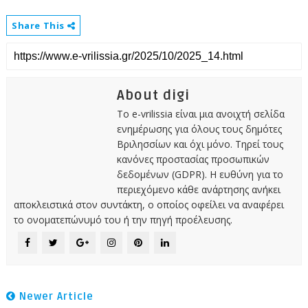
Share This
About digi
Το e-vrilissia είναι μια ανοιχτή σελίδα
ενημέρωσης για όλους τους δημότες
Βριλησσίων και όχι μόνο. Τηρεί τους
κανόνες προστασίας προσωπικών
δεδομένων (GDPR). Η ευθύνη για το
περιεχόμενο κάθε ανάρτησης ανήκει
αποκλειστικά στον συντάκτη, ο οποίος οφείλει να αναφέρει
το ονοματεπώνυμό του ή την πηγή προέλευσης.
Newer Article