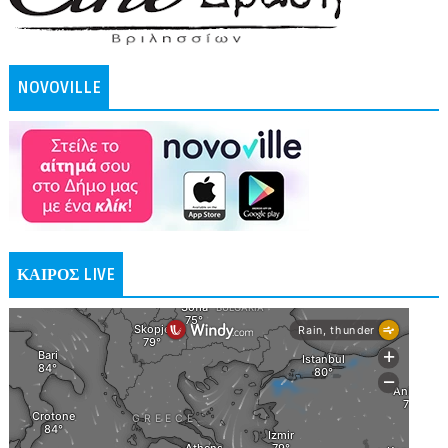
NOVOVILLE
ΚΑΙΡΟΣ LIVE