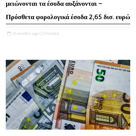
μειώνονται τα έσοδα αυξάνονται –
Πρόσθετα φορολογικά έσοδα 2,65 δισ. ευρώ
10 months ago
ΕΛΛΑΔΑ,