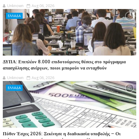
Unknown
Aug 06, 2026
ΕΛΛΑΔΑ
ΔΥΠΑ: Επιπλέον 8.000 επιδοτούμενες θέσεις στο πρόγραμμα
απασχόλησης ανέργων, ποιοι μπορούν να ενταχθούν
Unknown
Aug 06, 2026
ΕΛΛΑΔΑ
Πόθεν Έσχες 2026: Ξεκίνησε η διαδικασία υποβολής – Οι