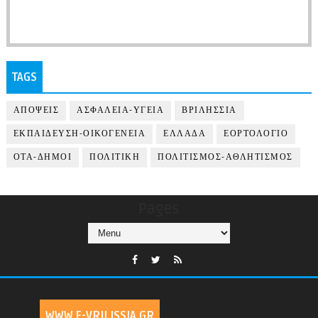
TAGS
ΑΠΟΨΕΙΣ
ΑΣΦΑΛΕΙΑ-ΥΓΕΙΑ
ΒΡΙΛΗΣΣΙΑ
ΕΚΠΑΙΔΕΥΣΗ-ΟΙΚΟΓΕΝΕΙΑ
ΕΛΛΑΔΑ
ΕΟΡΤΟΛΟΓΙΟ
ΟΤΑ-ΔΗΜΟΙ
ΠΟΛΙΤΙΚΗ
ΠΟΛΙΤΙΣΜΟΣ-ΑΘΛΗΤΙΣΜΟΣ
Pages
WWW.E-VRILISSIA.GR