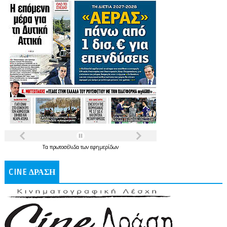
Τα
πρωτοσέλιδα
των
εφημερίδων
CINE ΔΡΑΣΗ