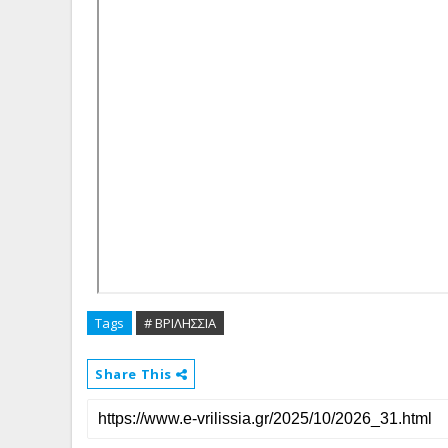
Tags
# ΒΡΙΛΗΣΣΙΑ
Share This