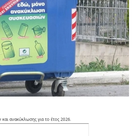
και ανακύκλωσης για το έτος 2026.