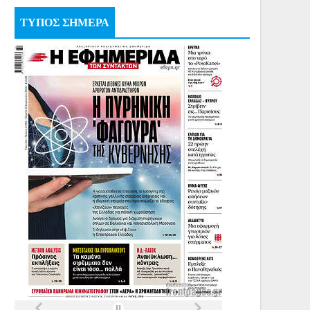
ΤΥΠΟΣ ΣΗΜΕΡΑ