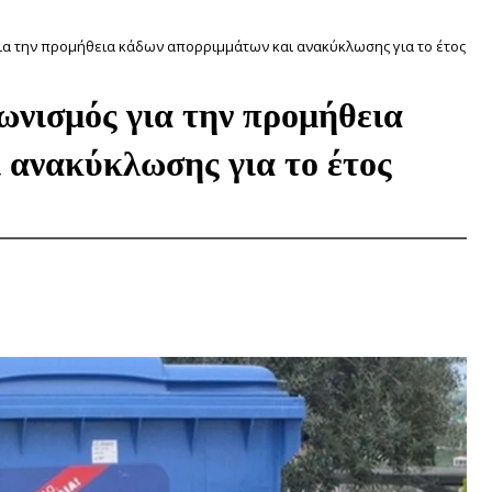
ια την προμήθεια κάδων απορριμμάτων και ανακύκλωσης για το έτος
ωνισμός για την προμήθεια
 ανακύκλωσης για το έτος