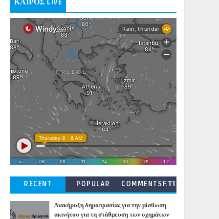
ΚΑΙΡΟΣ LIVE
RECENT
POPULAR
COMMENTSΕΤΙ
ΚΕΤΕΣ
Διακήρυξη δημοπρασίας για την μίσθωση
ακινήτου για τη στάθμευση των οχημάτων