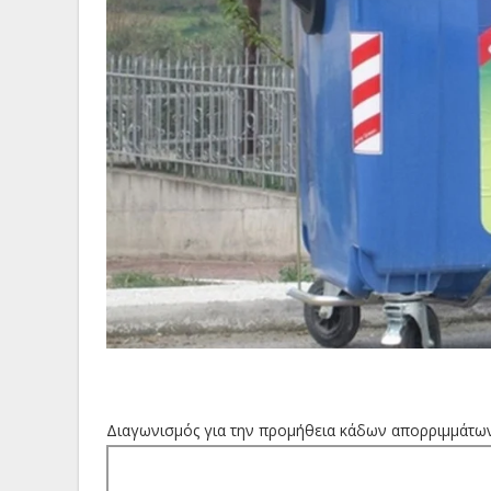
Διαγωνισμός για την προμήθεια κάδων απορριμμάτων 