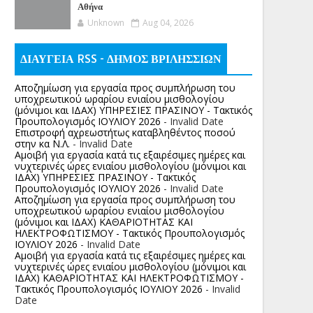
Αθήνα
Unknown
Aug 04, 2026
ΔΙΑΥΓΕΙΑ RSS - ΔΗΜΟΣ ΒΡΙΛΗΣΣΙΩΝ
Αποζημίωση για εργασία προς συμπλήρωση του
υποχρεωτικού ωραρίου ενιαίου μισθολογίου
(μόνιμοι και ΙΔΑΧ) ΥΠΗΡΕΣΙΕΣ ΠΡΑΣΙΝΟΥ - Τακτικός
Προυπολογισμός ΙΟΥΛΙΟΥ 2026
- Invalid Date
Επιστροφή αχρεωστήτως καταβληθέντος ποσoύ
στην κα Ν.Λ.
- Invalid Date
Αμοιβή για εργασία κατά τις εξαιρέσιμες ημέρες και
νυχτερινές ώρες ενιαίου μισθολογίου (μόνιμοι και
ΙΔΑΧ) ΥΠΗΡΕΣΙΕΣ ΠΡΑΣΙΝΟΥ - Τακτικός
Προυπολογισμός ΙΟΥΛΙΟΥ 2026
- Invalid Date
Αποζημίωση για εργασία προς συμπλήρωση του
υποχρεωτικού ωραρίου ενιαίου μισθολογίου
(μόνιμοι και ΙΔΑΧ) ΚΑΘΑΡΙΟΤΗΤΑΣ ΚΑΙ
ΗΛΕΚΤΡΟΦΩΤΙΣΜΟΥ - Τακτικός Προυπολογισμός
ΙΟΥΛΙΟΥ 2026
- Invalid Date
Αμοιβή για εργασία κατά τις εξαιρέσιμες ημέρες και
νυχτερινές ώρες ενιαίου μισθολογίου (μόνιμοι και
ΙΔΑΧ) ΚΑΘΑΡΙΟΤΗΤΑΣ ΚΑΙ ΗΛΕΚΤΡΟΦΩΤΙΣΜΟΥ -
Τακτικός Προυπολογισμός ΙΟΥΛΙΟΥ 2026
- Invalid
Date