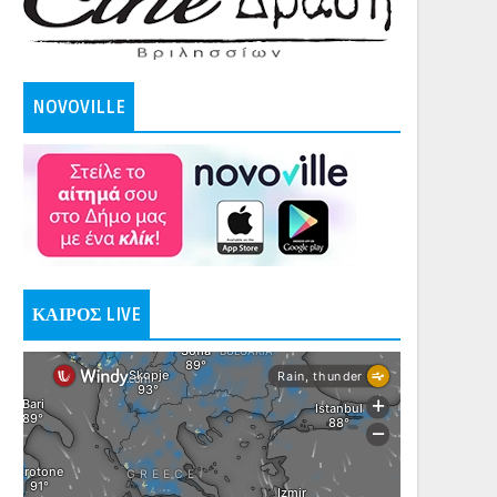
NOVOVILLE
ΚΑΙΡΟΣ LIVE