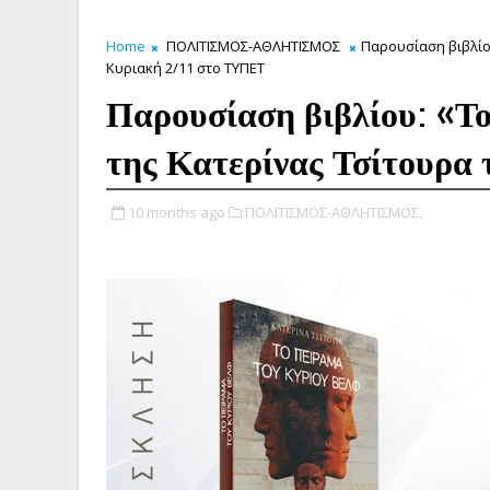
Home
ΠΟΛΙΤΙΣΜΟΣ-ΑΘΛΗΤΙΣΜΟΣ
Παρουσίαση βιβλίο
Κυριακή 2/11 στο ΤΥΠΕΤ
Παρουσίαση βιβλίου: «Το
της Κατερίνας Τσίτουρα
10 months ago
ΠΟΛΙΤΙΣΜΟΣ-ΑΘΛΗΤΙΣΜΟΣ,