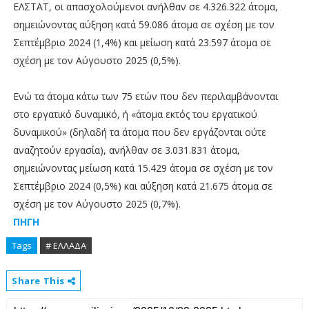
ΕΛΣΤΑΤ, οι απασχολούμενοι ανήλθαν σε 4.326.322 άτομα,
σημειώνοντας αύξηση κατά 59.086 άτομα σε σχέση με τον
Σεπτέμβριο 2024 (1,4%) και μείωση κατά 23.597 άτομα σε
σχέση με τον Αύγουστο 2025 (0,5%).
Ενώ τα άτομα κάτω των 75 ετών που δεν περιλαμβάνονται
στο εργατικό δυναμικό, ή «άτομα εκτός του εργατικού
δυναμικού» (δηλαδή τα άτομα που δεν εργάζονται ούτε
αναζητούν εργασία), ανήλθαν σε 3.031.831 άτομα,
σημειώνοντας μείωση κατά 15.429 άτομα σε σχέση με τον
Σεπτέμβριο 2024 (0,5%) και αύξηση κατά 21.675 άτομα σε
σχέση με τον Αύγουστο 2025 (0,7%).
ΠΗΓΗ
Tags
# ΕΛΛΑΔΑ
Share This