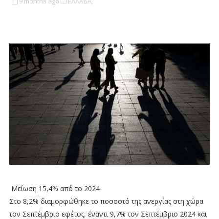
9 months ago
ΕΛΛΑΔΑ,
Μείωση 15,4% από το 2024
Στο 8,2% διαμορφώθηκε το ποσοστό της ανεργίας στη χώρα
τον Σεπτέμβριο εφέτος, έναντι 9,7% τον Σεπτέμβριο 2024 και