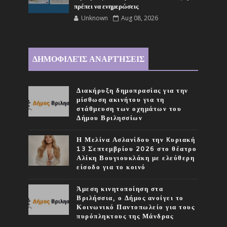
πρέπει να ενημερώσεις
Unknown
Aug 08, 2026
ΔΗΜΟΦΙΛΕΊΣ ΑΝΑΡΤΉΣΕΙΣ
Διακήρυξη δημοπρασίας για την
μίσθωση ακινήτου για τη
στάθμευση των οχημάτων του
Δήμου Βριλησσίων
Η Μελίνα Ασλανίδου την Kυριακή
13 Σεπτεμβρίου 2026 στο θέατρο
Αλίκη Βουγιουκλάκη με ελεύθερη
είσοδο για το κοινό
Άμεση κινητοποίηση στα
Βριλήσσια, ο Δήμος ανοίγει το
Κοινωνικό Παντοπωλείο για τους
πυρόπληκτους της Μάνδρας