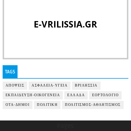
E-VRILISSIA.GR
TAGS
ΑΠΟΨΕΙΣ
ΑΣΦΑΛΕΙΑ-ΥΓΕΙΑ
ΒΡΙΛΗΣΣΙΑ
ΕΚΠΑΙΔΕΥΣΗ-ΟΙΚΟΓΕΝΕΙΑ
ΕΛΛΑΔΑ
ΕΟΡΤΟΛΟΓΙΟ
ΟΤΑ-ΔΗΜΟΙ
ΠΟΛΙΤΙΚΗ
ΠΟΛΙΤΙΣΜΟΣ-ΑΘΛΗΤΙΣΜΟΣ
Pages