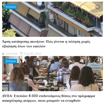
ΕΛΛΑΔΑ
Άρση κατάσχεσης ακινήτου: Πώς γίνεται η πώληση χωρίς
εξόφληση όλων των οφειλών
Unknown
Aug 06, 2026
ΕΛΛΑΔΑ
ΔΥΠΑ: Επιπλέον 8.000 επιδοτούμενες θέσεις στο πρόγραμμα
απασχόλησης ανέργων, ποιοι μπορούν να ενταχθούν