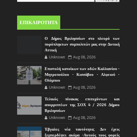
ΕΠΙΚΑΙΡΟΤΗΤΑ
Ο Δήμος Βριλησσίων στο πλευρό των
πυρόπληκτων συμπολιτών μας στην Δυτική
Αττική
Unknown
Aug 08, 2026
Επιστολή κατοίκων των οδών Καλλιανίου -
Μητροπούλου - Κισσάβου - Αλφειού -
Ολύμπου
Unknown
Aug 08, 2026
Τελικός πίνακας επιτυχόντων και
απορριπτέων της ΣΟΧ 4 / 2026 Δήμου
Βριλησσίων
Unknown
Aug 08, 2026
Έβγαλες νέα ταυτότητα; Δεν έχεις
ξεμπερδέψει ακόμα -Αυτούς τους φορείς