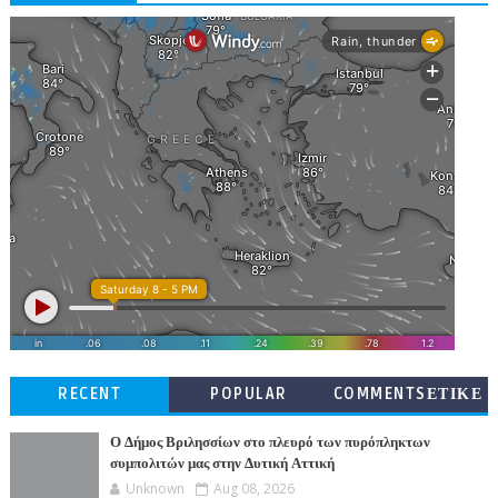
RECENT
POPULAR
COMMENTSΕΤΙΚΕ
ΤΕΣ
Ο Δήμος Βριλησσίων στο πλευρό των πυρόπληκτων
συμπολιτών μας στην Δυτική Αττική
Unknown
Aug 08, 2026