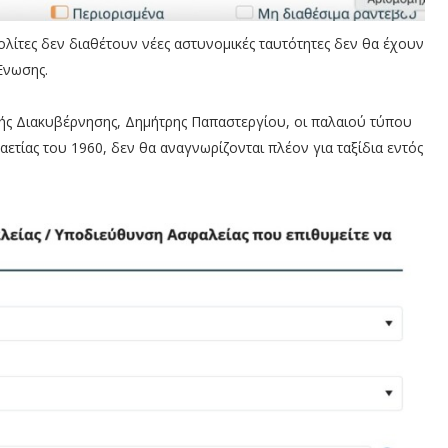
πολίτες δεν διαθέτουν νέες αστυνομικές ταυτότητες δεν θα έχουν
Ένωσης.
ής Διακυβέρνησης, Δημήτρης Παπαστεργίου, οι παλαιού τύπου
αετίας του 1960, δεν θα αναγνωρίζονται πλέον για ταξίδια εντός