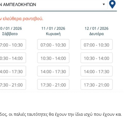
ς, οι παλιές ταυτότητες θα έχουν την ίδια ισχύ που έχουν και