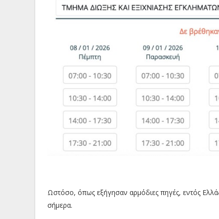
Ωστόσο, όπως εξήγησαν αρμόδιες πηγές, εντός Ελλάδο
σήμερα.