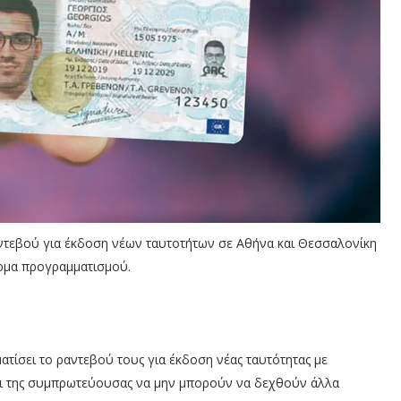
 ραντεβού για έκδοση νέων ταυτοτήτων σε Αθήνα και Θεσσαλονίκη
ρμα προγραμματισμού.
ατίσει το ραντεβού τους για έκδοση νέας ταυτότητας με
αι της συμπρωτεύουσας να μην μπορούν να δεχθούν άλλα