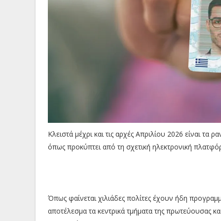
Κλειστά μέχρι και τις αρχές Απριλίου 2026 είναι τα
όπως προκύπτει από τη σχετική ηλεκτρονική πλατφό
Όπως φαίνεται χιλιάδες πολίτες έχουν ήδη προγραμμ
αποτέλεσμα τα κεντρικά τμήματα της πρωτεύουσας κ