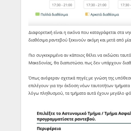
Διαφορετική είναι η εικόνα που καταγράφεται στα νη
διαθέσιμα ραντεβού ξεκινούν ακόμη και μετά από μία
Πιο συγκεκριμένα αν κάποιος θέλει να εκδώσει ταυτότ
Μακεδονίας, θα διαπιστώσει πως δεν υπάρχουν διαθ
Όπως ανέφεραν σχετικά πηγές με γνώση της υπόθεσης,
επιλέγουν για την έκδοση νέων ταυτοτήτων τμήματα
λόγω πληθυσμού, τα τμήματα αυτά έχουν μεγάλο φό