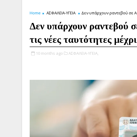
Home
ΑΣΦΑΛΕΙΑ-ΥΓΕΙΑ
Δεν υπάρχουν ραντεβού σε Αθή
Δεν υπάρχουν ραντεβού σ
τις νέες ταυτότητες μέχρι
10 months ago
ΑΣΦΑΛΕΙΑ-ΥΓΕΙΑ,