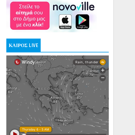
ΚΑΙΡΟΣ LIVE