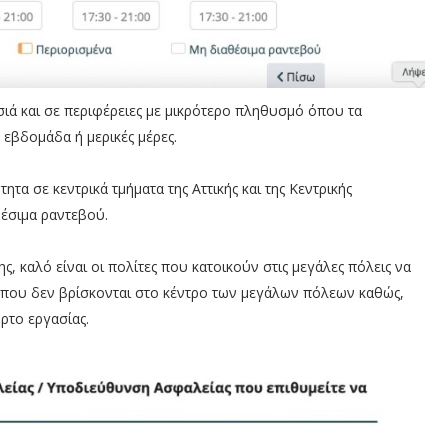
σιά και σε περιφέρειες με μικρότερο πληθυσμό όπου τα
 εβδομάδα ή μερικές μέρες.
ητα σε κεντρικά τμήματα της Αττικής και της Κεντρικής
έσιμα ραντεβού.
 καλό είναι οι πολίτες που κατοικούν στις μεγάλες πόλεις να
 που δεν βρίσκονται στο κέντρο των μεγάλων πόλεων καθώς,
ρτο εργασίας.