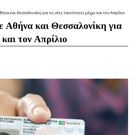
να και Θεσσαλονίκη για τις νέες ταυτότητες μέχρι και τον Απρίλιο
ε Αθήνα και Θεσσαλονίκη για
 και τον Απρίλιο