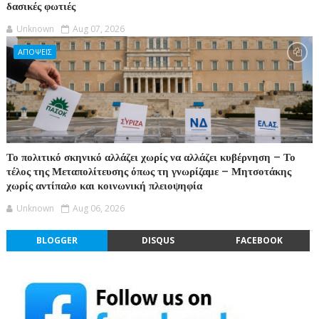
δασικές φωτιές
Unknown
Aug 07, 2026
ΑΠΟΨΕΙΣ
Το πολιτικό σκηνικό αλλάζει χωρίς να αλλάζει κυβέρνηση – Το
τέλος της Μεταπολίτευσης όπως τη γνωρίζαμε – Μητσοτάκης
χωρίς αντίπαλο και κοινωνική πλειοψηφία
Unknown
Aug 06, 2026
BLOGGER
DISQUS
FACEBOOK