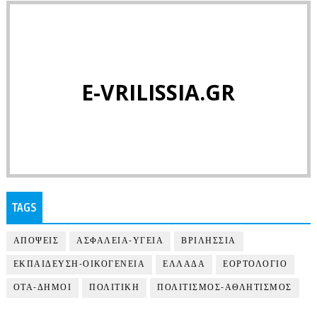
E-VRILISSIA.GR
TAGS
ΑΠΟΨΕΙΣ
ΑΣΦΑΛΕΙΑ-ΥΓΕΙΑ
ΒΡΙΛΗΣΣΙΑ
ΕΚΠΑΙΔΕΥΣΗ-ΟΙΚΟΓΕΝΕΙΑ
ΕΛΛΑΔΑ
ΕΟΡΤΟΛΟΓΙΟ
ΟΤΑ-ΔΗΜΟΙ
ΠΟΛΙΤΙΚΗ
ΠΟΛΙΤΙΣΜΟΣ-ΑΘΛΗΤΙΣΜΟΣ