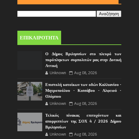
ΕΠΙΚΑΙΡΟΤΗΤΑ
Ο Δήμος Βριλησσίων στο πλευρό των
πυρόπληκτων συμπολιτών μας στην Δυτική
Αττική
Unknown
Aug 08, 2026
Επιστολή κατοίκων των οδών Καλλιανίου -
Μητροπούλου - Κισσάβου - Αλφειού -
Ολύμπου
Unknown
Aug 08, 2026
Τελικός πίνακας επιτυχόντων και
απορριπτέων της ΣΟΧ 4 / 2026 Δήμου
Βριλησσίων
Unknown
Aug 08, 2026