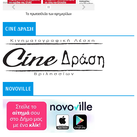
Τα
πρωτοσέλιδα
των
εφημερίδων
CINE ΔΡΑΣΗ
NOVOVILLE