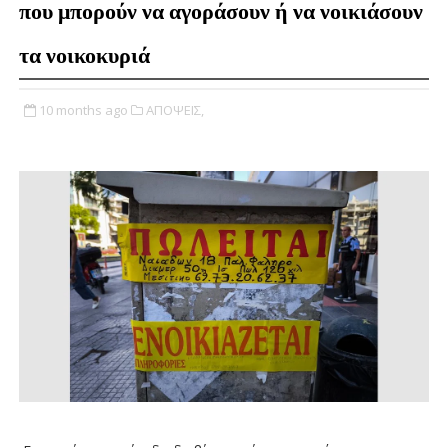
που μπορούν να αγοράσουν ή να νοικιάσουν
τα νοικοκυριά
10 months ago
ΑΠΟΨΕΙΣ,