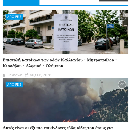
ΑΠΟΨΕΙΣ
Επιστολή κατοίκων των οδών Καλλιανίου - Μητροπούλου -
Κισσάβου - Αλφειού - Ολύμπου
Unknown
Aug 08, 2026
ΑΠΟΨΕΙΣ
Αυτές είναι οι έξι πιο επικίνδυνες εβδομάδες του έτους για