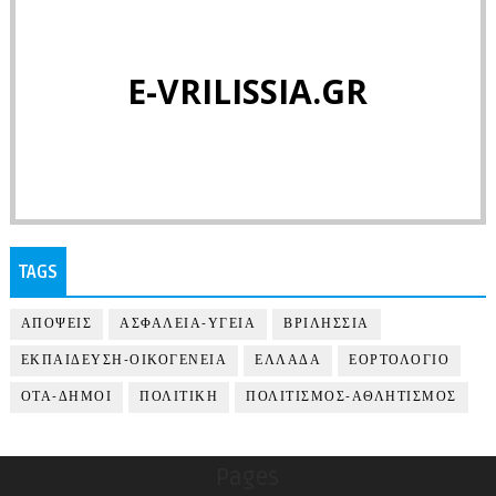
E-VRILISSIA.GR
TAGS
ΑΠΟΨΕΙΣ
ΑΣΦΑΛΕΙΑ-ΥΓΕΙΑ
ΒΡΙΛΗΣΣΙΑ
ΕΚΠΑΙΔΕΥΣΗ-ΟΙΚΟΓΕΝΕΙΑ
ΕΛΛΑΔΑ
ΕΟΡΤΟΛΟΓΙΟ
ΟΤΑ-ΔΗΜΟΙ
ΠΟΛΙΤΙΚΗ
ΠΟΛΙΤΙΣΜΟΣ-ΑΘΛΗΤΙΣΜΟΣ
Pages