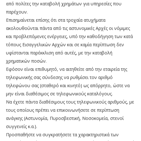
από πολίτες την καταβολή χρημάτων για υπηρεσίες που
παρέχουν.
Επισημαίνεται επίσης ότι στα τροχαία ατυχήματα
ακολουθούνται πάντα από τις αστυνομικές Αρχές οι νόμιμες
και προβλεπόμενες ενέργειες, υπό την καθοδήγηση των κατά
τόπους Εισαγγελικών Αρχών και σε καμία περίπτωση δεν
υφίστανται παρέκκλιση από αυτές, με την καταβολή
χρηματικών ποσών.
Εφόσον είναι επιθυμητό, να αιτηθείτε από την εταιρεία της
τηλεφωνικής σας σύνδεσης να ρυθμίσει τον αριθμό
τηλεφώνου σας (σταθερό και κινητό) ως απόρρητο, ώστε να
μην είναι διαθέσιμος σε τηλεφωνικούς καταλόγους.
Να έχετε πάντα διαθέσιμους τους τηλεφωνικούς αριθμούς, με
τους οποίους πρέπει να επικοινωνήσετε σε περίπτωση
ανάγκης (Αστυνομία, Πυροσβεστική, Νοσοκομεία, στενοί
συγγενείς κ.α.).
Προσπαθήστε να συγκρατήσετε τα χαρακτηριστικά των