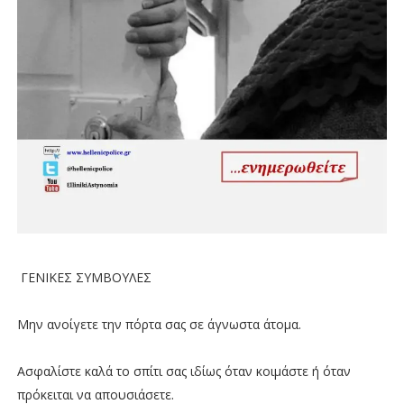
ΓΕΝΙΚΕΣ ΣΥΜΒΟΥΛΕΣ
Μην ανοίγετε την πόρτα σας σε άγνωστα άτομα.
Ασφαλίστε καλά το σπίτι σας ιδίως όταν κοιμάστε ή όταν
πρόκειται να απουσιάσετε.