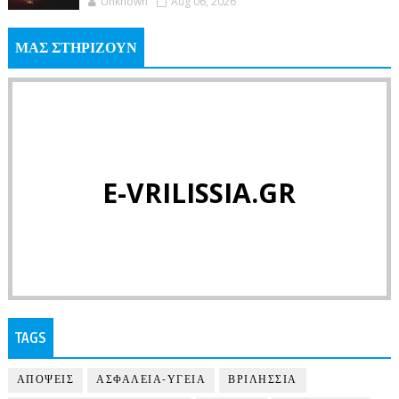
Unknown
Aug 06, 2026
ΜΑΣ ΣΤΗΡΙΖΟΥΝ
E-VRILISSIA.GR
TAGS
ΑΠΟΨΕΙΣ
ΑΣΦΑΛΕΙΑ-ΥΓΕΙΑ
ΒΡΙΛΗΣΣΙΑ