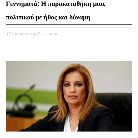
Γεννηματά: Η παρακαταθήκη μιας
πολιτικού με ήθος και δύναμη
9 months ago
ΠΟΛΙΤΙΚΗ,