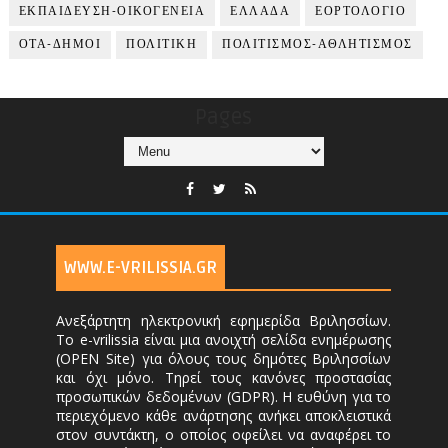
ΕΚΠΑΙΔΕΥΣΗ-ΟΙΚΟΓΕΝΕΙΑ
ΕΛΛΑΔΑ
ΕΟΡΤΟΛΟΓΙΟ
ΟΤΑ-ΔΗΜΟΙ
ΠΟΛΙΤΙΚΗ
ΠΟΛΙΤΙΣΜΟΣ-ΑΘΛΗΤΙΣΜΟΣ
Pages
WWW.E-VRILISSIA.GR
Ανεξάρτητη ηλεκτρονική εφημερίδα Βριλησσίων.
Το e-vrilissia είναι μια ανοιχτή σελίδα ενημέρωσης
(OPEN Site) για όλους τους δημότες Βριλησσίων
και όχι μόνο. Τηρεί τους κανόνες προστασίας
προσωπικών δεδομένων (GDPR). Η ευθύνη για το
περιεχόμενο κάθε ανάρτησης ανήκει αποκλειστικά
στον συντάκτη, ο οποίος οφείλει να αναφέρει το