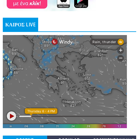
ΚΑΙΡΟΣ LIVE