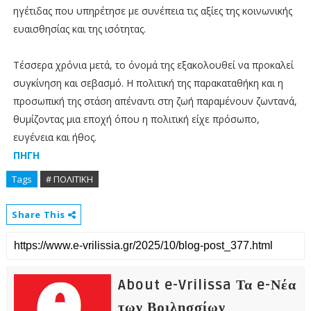
ηγέτιδας που υπηρέτησε με συνέπεια τις αξίες της κοινωνικής
ευαισθησίας και της ισότητας.
Τέσσερα χρόνια μετά, το όνομά της εξακολουθεί να προκαλεί
συγκίνηση και σεβασμό. Η πολιτική της παρακαταθήκη και η
προσωπική της στάση απέναντι στη ζωή παραμένουν ζωντανά,
θυμίζοντας μια εποχή όπου η πολιτική είχε πρόσωπο,
ευγένεια και ήθος.
ΠΗΓΗ
Tags
# ΠΟΛΙΤΙΚΗ
Share This
About e-Vrilissa Τα e-Νέα
των Βριλησσίων