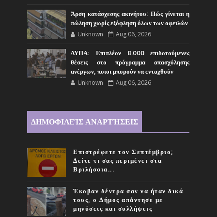
Άρση κατάσχεσης ακινήτου: Πώς γίνεται η
πώληση χωρίς εξόφληση όλων των οφειλών
Unknown
Aug 06, 2026
ΔΥΠΑ: Επιπλέον 8.000 επιδοτούμενες
θέσεις στο πρόγραμμα απασχόλησης
ανέργων, ποιοι μπορούν να ενταχθούν
Unknown
Aug 06, 2026
ΔΗΜΟΦΙΛΕΊΣ ΑΝΑΡΤΉΣΕΙΣ
Επιστρέφετε τον Σεπτέμβριο;
Δείτε τι σας περιμένει στα
Βριλήσσια...
Έκοβαν δέντρα σαν να ήταν δικά
τους, ο Δήμος απάντησε με
μηνύσεις και συλλήψεις