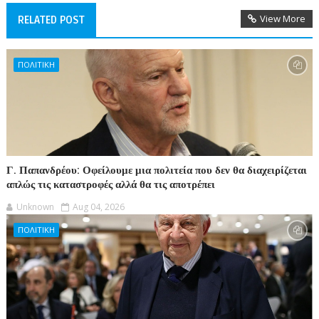
View More
RELATED POST
ΠΟΛΙΤΙΚΗ
Γ. Παπανδρέου: Οφείλουμε μια πολιτεία που δεν θα διαχειρίζεται
απλώς τις καταστροφές αλλά θα τις αποτρέπει
Unknown
Aug 04, 2026
ΠΟΛΙΤΙΚΗ