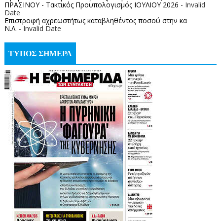
ΠΡΑΣΙΝΟΥ - Τακτικός Προυπολογισμός ΙΟΥΛΙΟΥ 2026
- Invalid
Date
Επιστροφή αχρεωστήτως καταβληθέντος ποσoύ στην κα
Ν.Λ.
- Invalid Date
ΤΥΠΟΣ ΣΗΜΕΡΑ