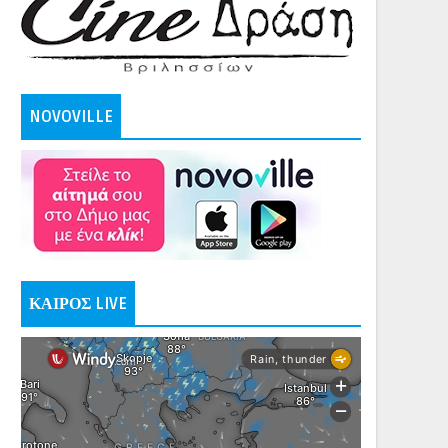
NOVOVILLE
ΚΑΙΡΟΣ LIVE