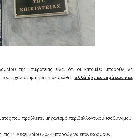
λίου της Επικρατείας είναι ότι οι κατοικίες μπορούν να
 που είχαν σταματήσει ή ακυρωθεί,
αλλά όχι αυτομάτως και
γματος που προβλέπει μηχανισμό περιβαλλοντικού ισοδυνάμου,
χρι τις 11 Δεκεμβρίου 2024 μπορούν να επανεκδοθούν.