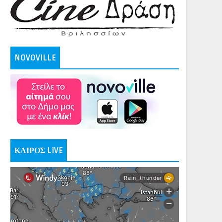
NOVOVILLE
ΚΑΙΡΟΣ LIVE