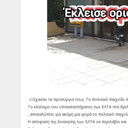
«Ξέχασαν τα προπύργια τους: Το πολιτικό παιχνίδι 
Το κλείσιμο του υποκαταστήματος των ΕΛΤΑ στα Βριλ
, αποκαλύπτει για ακόμη μια φορά το πολιτικό παιχνί
Η απόφαση της διοίκησης των ΕΛΤΑ να περιλάβει και