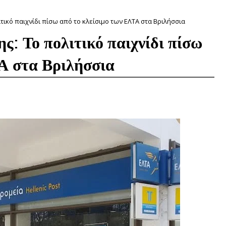
τικό παιχνίδι πίσω από το κλείσιμο των ΕΛΤΑ στα Βριλήσσια
ς: Το πολιτικό παιχνίδι πίσω
Α στα Βριλήσσια