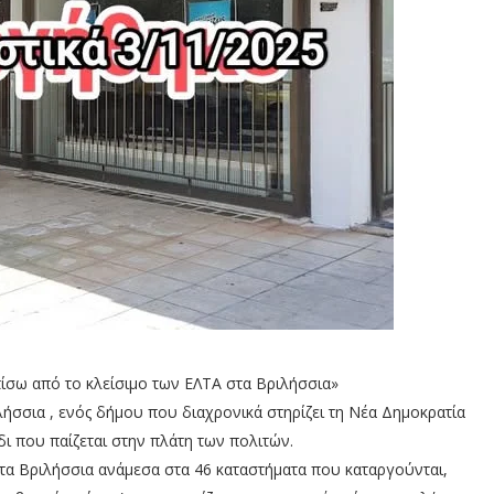
πίσω από το κλείσιμο των ΕΛΤΑ στα Βριλήσσια»
ήσσια , ενός δήμου που διαχρονικά στηρίζει τη Νέα Δημοκρατία
δι που παίζεται στην πλάτη των πολιτών.
 τα Βριλήσσια ανάμεσα στα 46 καταστήματα που καταργούνται,