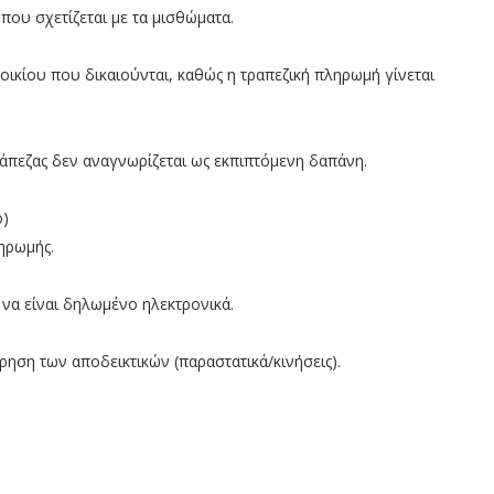
ου σχετίζεται με τα μισθώματα.
οικίου που δικαιούνται, καθώς η τραπεζική πληρωμή γίνεται
τράπεζας δεν αναγνωρίζεται ως εκπιπτόμενη δαπάνη.
ο)
ηρωμής.
 να είναι δηλωμένο ηλεκτρονικά.
ρηση των αποδεικτικών (παραστατικά/κινήσεις).