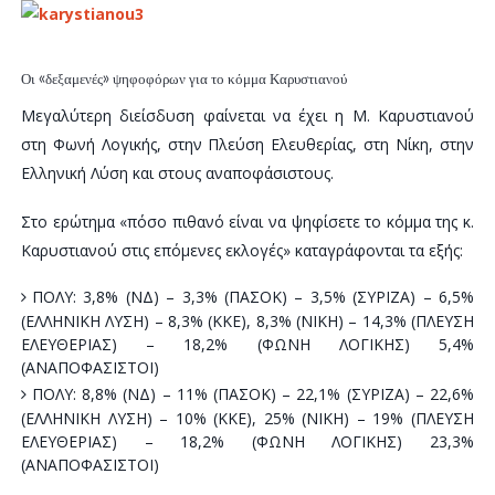
Οι «δεξαμενές» ψηφοφόρων για το κόμμα Καρυστιανού
Μεγαλύτερη διείσδυση φαίνεται να έχει η Μ. Καρυστιανού
στη Φωνή Λογικής, στην Πλεύση Ελευθερίας, στη Νίκη, στην
Ελληνική Λύση και στους αναποφάσιστους.
Στο ερώτημα «πόσο πιθανό είναι να ψηφίσετε το κόμμα της κ.
Καρυστιανού στις επόμενες εκλογές» καταγράφονται τα εξής:
ΠΟΛΥ: 3,8% (ΝΔ) – 3,3% (ΠΑΣΟΚ) – 3,5% (ΣΥΡΙΖΑ) – 6,5%
(ΕΛΛΗΝΙΚΗ ΛΥΣΗ) – 8,3% (ΚΚΕ), 8,3% (ΝΙΚΗ) – 14,3% (ΠΛΕΥΣΗ
ΕΛΕΥΘΕΡΙΑΣ) – 18,2% (ΦΩΝΗ ΛΟΓΙΚΗΣ) 5,4%
(ΑΝΑΠΟΦΑΣΙΣΤΟΙ)
ΠΟΛΥ: 8,8% (ΝΔ) – 11% (ΠΑΣΟΚ) – 22,1% (ΣΥΡΙΖΑ) – 22,6%
(ΕΛΛΗΝΙΚΗ ΛΥΣΗ) – 10% (ΚΚΕ), 25% (ΝΙΚΗ) – 19% (ΠΛΕΥΣΗ
ΕΛΕΥΘΕΡΙΑΣ) – 18,2% (ΦΩΝΗ ΛΟΓΙΚΗΣ) 23,3%
(ΑΝΑΠΟΦΑΣΙΣΤΟΙ)