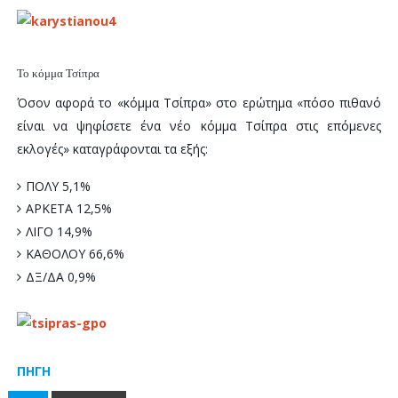
Το κόμμα Τσίπρα
Όσον αφορά το «κόμμα Τσίπρα» στο ερώτημα «πόσο πιθανό
είναι να ψηφίσετε ένα νέο κόμμα Τσίπρα στις επόμενες
εκλογές» καταγράφονται τα εξής:
ΠΟΛΥ 5,1%
ΑΡΚΕΤΑ 12,5%
ΛΙΓΟ 14,9%
ΚΑΘΟΛΟΥ 66,6%
ΔΞ/ΔΑ 0,9%
ΠΗΓΗ