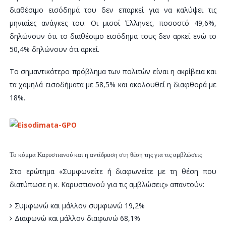
διαθέσιμο εισόδημά του δεν επαρκεί για να καλύψει τις
μηνιαίες ανάγκες του. Οι μισοί Έλληνες, ποσοστό 49,6%,
δηλώνουν ότι το διαθέσιμο εισόδημα τους δεν αρκεί ενώ το
50,4% δηλώνουν ότι αρκεί.
Το σημαντικότερο πρόβλημα των πολιτών είναι η ακρίβεια και
τα χαμηλά εισοδήματα με 58,5% και ακολουθεί η διαφθορά με
18%.
Το κόμμα Καρυστιανού και η αντίδραση στη θέση της για τις αμβλώσεις
Στο ερώτημα «Συμφωνείτε ή διαφωνείτε με τη θέση που
διατύπωσε η κ. Καρυστιανού για τις αμβλώσεις» απαντούν:
Συμφωνώ και μάλλον συμφωνώ 19,2%
Διαφωνώ και μάλλον διαφωνώ 68,1%