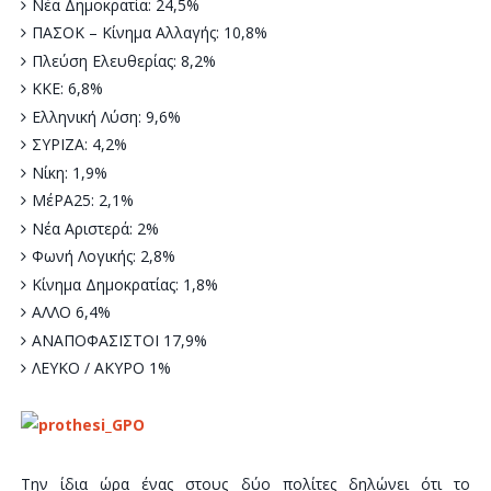
Νέα Δημοκρατία: 24,5%
ΠΑΣΟΚ – Κίνημα Αλλαγής: 10,8%
Πλεύση Ελευθερίας: 8,2%
ΚΚΕ: 6,8%
Ελληνική Λύση: 9,6%
ΣΥΡΙΖΑ: 4,2%
Νίκη: 1,9%
ΜέΡΑ25: 2,1%
Νέα Αριστερά: 2%
Φωνή Λογικής: 2,8%
Κίνημα Δημοκρατίας: 1,8%
ΑΛΛΟ 6,4%
ΑΝΑΠΟΦΑΣΙΣΤΟΙ 17,9%
ΛΕΥΚΟ / ΑΚΥΡΟ 1%
Την ίδια ώρα ένας στους δύο πολίτες δηλώνει ότι το