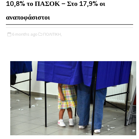
10,8% το ΠΑΣΟΚ – Στο 17,9% οι
αναποφάσιστοι
6 months ago
ΠΟΛΙΤΙΚΗ,