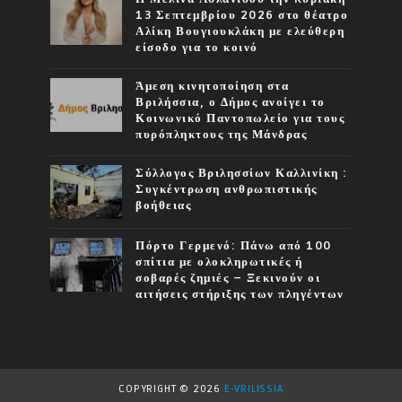
13 Σεπτεμβρίου 2026 στο θέατρο
Αλίκη Βουγιουκλάκη με ελεύθερη
είσοδο για το κοινό
Άμεση κινητοποίηση στα
Βριλήσσια, ο Δήμος ανοίγει το
Κοινωνικό Παντοπωλείο για τους
πυρόπληκτους της Μάνδρας
Σύλλογος Βριλησσίων Καλλινίκη :
Συγκέντρωση ανθρωπιστικής
βοήθειας
Πόρτο Γερμενό: Πάνω από 100
σπίτια με ολοκληρωτικές ή
σοβαρές ζημιές – Ξεκινούν οι
αιτήσεις στήριξης των πληγέντων
COPYRIGHT ©
2026
E-VRILISSIA