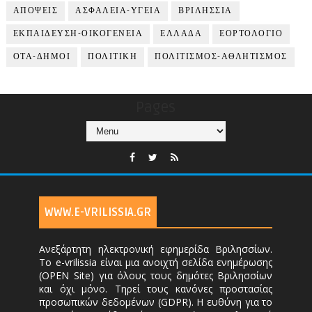
ΑΠΟΨΕΙΣ
ΑΣΦΑΛΕΙΑ-ΥΓΕΙΑ
ΒΡΙΛΗΣΣΙΑ
ΕΚΠΑΙΔΕΥΣΗ-ΟΙΚΟΓΕΝΕΙΑ
ΕΛΛΑΔΑ
ΕΟΡΤΟΛΟΓΙΟ
ΟΤΑ-ΔΗΜΟΙ
ΠΟΛΙΤΙΚΗ
ΠΟΛΙΤΙΣΜΟΣ-ΑΘΛΗΤΙΣΜΟΣ
Pages
WWW.E-VRILISSIA.GR
Ανεξάρτητη ηλεκτρονική εφημερίδα Βριλησσίων.
Το e-vrilissia είναι μια ανοιχτή σελίδα ενημέρωσης
(OPEN Site) για όλους τους δημότες Βριλησσίων
και όχι μόνο. Τηρεί τους κανόνες προστασίας
προσωπικών δεδομένων (GDPR). Η ευθύνη για το