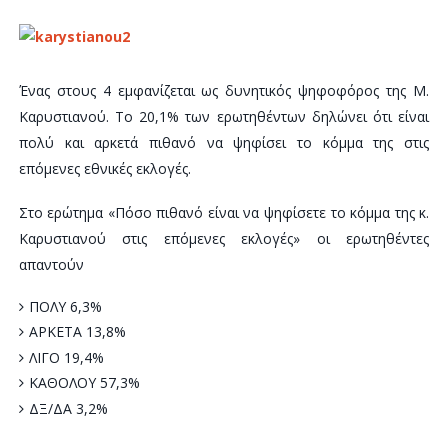
Ένας στους 4 εμφανίζεται ως δυνητικός ψηφοφόρος της Μ.
Καρυστιανού. Το 20,1% των ερωτηθέντων δηλώνει ότι είναι
πολύ και αρκετά πιθανό να ψηφίσει το κόμμα της στις
επόμενες εθνικές εκλογές.
Στο ερώτημα «Πόσο πιθανό είναι να ψηφίσετε το κόμμα της κ.
Καρυστιανού στις επόμενες εκλογές» οι ερωτηθέντες
απαντούν
ΠΟΛΥ 6,3%
ΑΡΚΕΤΑ 13,8%
ΛΙΓΟ 19,4%
ΚΑΘΟΛΟΥ 57,3%
ΔΞ/ΔΑ 3,2%