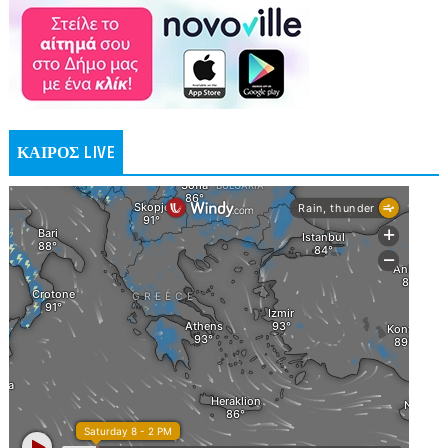
ΚΑΙΡΟΣ LIVE