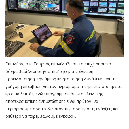
Επιπλέον, ο κ. Τουρνάς επανέλαβε ότι το επιχειρησιακό
δόγμα βασίζεται στην «Επιτήρηση, την έγκαιρη
προειδοποίηση, την άμεση κινητοποίηση δυνάμεων και τη
γρήγορη επέμβαση για τον περιορισμό της φωτιάς στα πρώτα
κρίσιμα λεπτά», ενώ υπογράμμισε ότι «το κλειδί της
αποτελεσματικής αντιμετώπισης είναι πρώτον, να
περιορίσουμε όσο το δυνατόν περισσότερο τις ενάρξεις και
δεύτερο να παρεμβαίνουμε έγκαιρα».