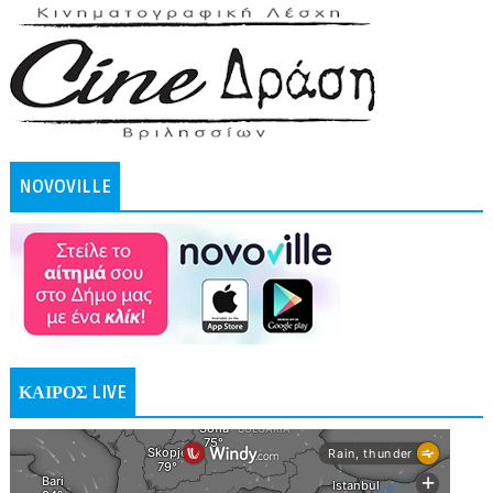
NOVOVILLE
ΚΑΙΡΟΣ LIVE