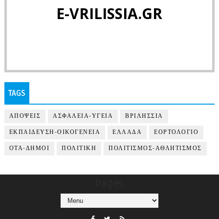
E-VRILISSIA.GR
TAGS
ΑΠΟΨΕΙΣ
ΑΣΦΑΛΕΙΑ-ΥΓΕΙΑ
ΒΡΙΛΗΣΣΙΑ
ΕΚΠΑΙΔΕΥΣΗ-ΟΙΚΟΓΕΝΕΙΑ
ΕΛΛΑΔΑ
ΕΟΡΤΟΛΟΓΙΟ
ΟΤΑ-ΔΗΜΟΙ
ΠΟΛΙΤΙΚΗ
ΠΟΛΙΤΙΣΜΟΣ-ΑΘΛΗΤΙΣΜΟΣ
Pages