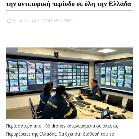
την αντιπυρική περίοδο σε όλη την Ελλάδα
3 months ago
ΑΣΦΑΛΕΙΑ-ΥΓΕΙΑ,
Περισσότερα από 100 drones κατανεμημένα σε όλες τις
Περιφέρειες της Ελλάδας, θα έχει στη διάθεσή του το