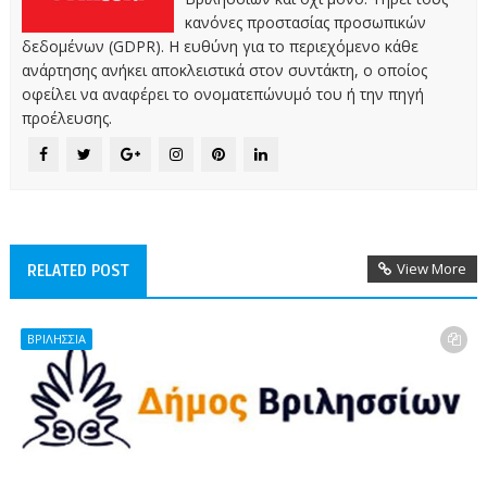
κανόνες προστασίας προσωπικών
δεδομένων (GDPR). Η ευθύνη για το περιεχόμενο κάθε
ανάρτησης ανήκει αποκλειστικά στον συντάκτη, ο οποίος
οφείλει να αναφέρει το ονοματεπώνυμό του ή την πηγή
προέλευσης.
View More
RELATED POST
ΒΡΙΛΗΣΣΙΑ