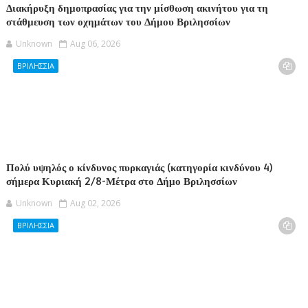
Διακήρυξη δημοπρασίας για την μίσθωση ακινήτου για τη
στάθμευση των οχημάτων του Δήμου Βριλησσίων
Unknown
Aug 06, 2026
ΒΡΙΛΗΣΣΙΑ
Πολύ υψηλός ο κίνδυνος πυρκαγιάς (κατηγορία κινδύνου 4)
σήμερα Κυριακή 2/8-Μέτρα στο Δήμο Βριλησσίων
Unknown
Aug 02, 2026
ΒΡΙΛΗΣΣΙΑ