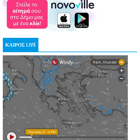
ΚΑΙΡΟΣ LIVE