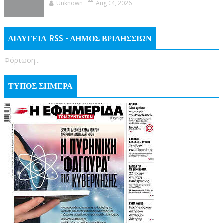
Unknown
Aug 04, 2026
ΔΙΑΥΓΕΙΑ RSS - ΔΗΜΟΣ ΒΡΙΛΗΣΣΙΩΝ
Φόρτωση...
ΤΥΠΟΣ ΣΗΜΕΡΑ